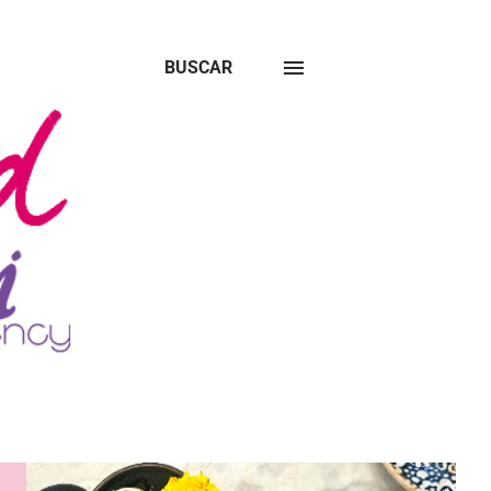
BUSCAR