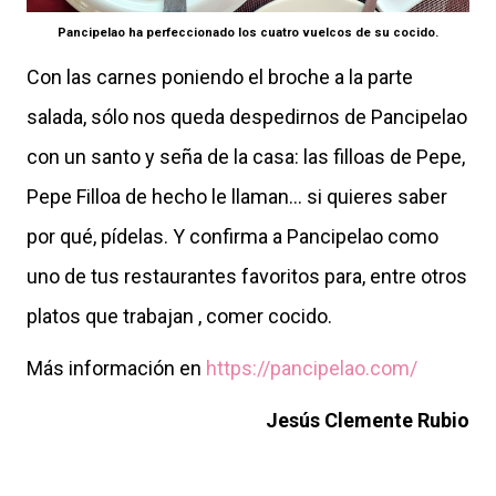
Pancipelao ha perfeccionado los cuatro vuelcos de su cocido.
Con las carnes poniendo el broche a la parte
salada, sólo nos queda despedirnos de Pancipelao
con un santo y seña de la casa: las filloas de Pepe,
Pepe Filloa de hecho le llaman... si quieres saber
por qué, pídelas. Y confirma a Pancipelao como
uno de tus restaurantes favoritos para, entre otros
platos que trabajan , comer cocido.
Más información en
https://pancipelao.com/
Jesús Clemente Rubio