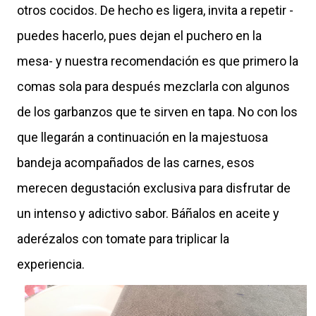
otros cocidos. De hecho es ligera, invita a repetir -
puedes hacerlo, pues dejan el puchero en la
mesa- y nuestra recomendación es que primero la
comas sola para después mezclarla con algunos
de los garbanzos que te sirven en tapa. No con los
que llegarán a continuación en la majestuosa
bandeja acompañados de las carnes, esos
merecen degustación exclusiva para disfrutar de
un intenso y adictivo sabor. Báñalos en aceite y
aderézalos con tomate para triplicar la
experiencia.