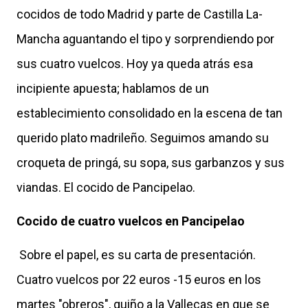
cocidos de todo Madrid y parte de Castilla La-
Mancha aguantando el tipo y sorprendiendo por
sus cuatro vuelcos. Hoy ya queda atrás esa
incipiente apuesta; hablamos de un
establecimiento consolidado en la escena de tan
querido plato madrileño. Seguimos amando su
croqueta de pringá, su sopa, sus garbanzos y sus
viandas. El cocido de Pancipelao.
Cocido de cuatro vuelcos en Pancipelao
Sobre el papel, es su carta de presentación.
Cuatro vuelcos por 22 euros -15 euros en los
martes "obreros", guiño a la Vallecas en que se