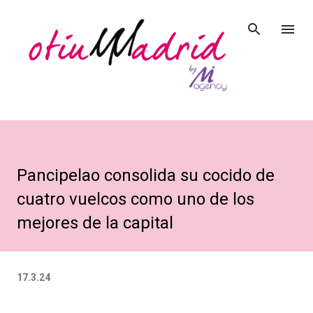
Ir al contenido principal
Pancipelao consolida su cocido de
cuatro vuelcos como uno de los
mejores de la capital
17.3.24