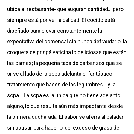
ubica el restaurante- que auguran cantidad... pero
siempre está por ver la calidad. El cocido está
diseñado para elevar constantemente la
expectativa del comensal sin nunca defraudarlo; la
croqueta de pringá vaticina lo deliciosas que están
las carnes; la pequeña tapa de garbanzos que se
sirve al lado de la sopa adelanta el fantástico
tratamiento que hacen de las legumbres... y la
sopa... La sopa es la única que no tiene adelanto
alguno, lo que resulta aún más impactante desde
la primera cucharada. El sabor se aferra al paladar
sin abusar, para hacerlo, del exceso de grasa de