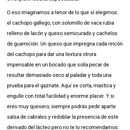
O eso imaginamos a tenor de lo que sí elegimos:
el cachopo gallego, con solomillo de vaca rubia
relleno de lacón y queso semicurado y cachelos
de guarnición. Un queso que impregna cada rincón
del cachopo para dar una textura otrora
impensable en un bocado que solía pecar de
resultar demasiado seco al paladar y toda una
prueba para el gaznate. Aquí se corta, mastica y
engulle con total facilidad y enorme placer. Y si
eres muy quesero, siempre podrás pedir aparte
salsa de cabrales y redoblar la presencia de este
derivado del lácteo pero no te lo recomendamos: