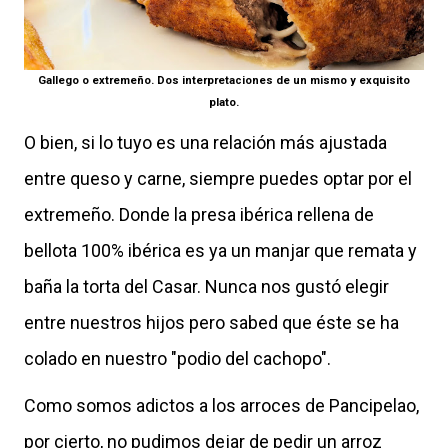
Gallego o extremeño. Dos interpretaciones de un mismo y exquisito
plato.
O bien, si lo tuyo es una relación más ajustada
entre queso y carne, siempre puedes optar por el
extremeño. Donde la presa ibérica rellena de
bellota 100% ibérica es ya un manjar que remata y
baña la torta del Casar. Nunca nos gustó elegir
entre nuestros hijos pero sabed que éste se ha
colado en nuestro "podio del cachopo".
Como somos adictos a los arroces de Pancipelao,
por cierto, no pudimos dejar de pedir un arroz