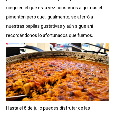
ciego en el que esta vez acusamos algo más el
pimentón pero que, igualmente, se aferró a
nuestras papilas gustativas y aún sigue ahí
recordándonos lo afortunados que fuimos.
Hasta el 8 de julio puedes disfrutar de las