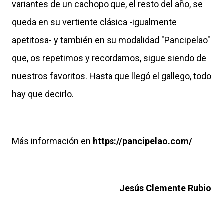
variantes de un cachopo que, el resto del año, se
queda en su vertiente clásica -igualmente
apetitosa- y también en su modalidad "Pancipelao"
que, os repetimos y recordamos, sigue siendo de
nuestros favoritos. Hasta que llegó el gallego, todo
hay que decirlo.
Más información en
https://pancipelao.com/
Jesús Clemente Rubio