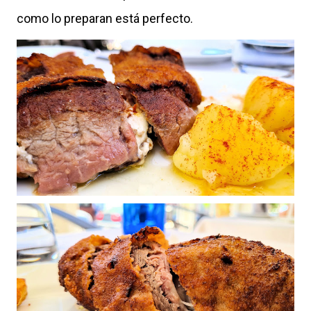
como lo preparan está perfecto.