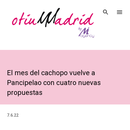
Ir al contenido principal
El mes del cachopo vuelve a
Pancipelao con cuatro nuevas
propuestas
7.6.22