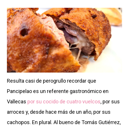
Resulta casi de perogrullo recordar que
Pancipelao es un referente gastronómico en
Vallecas
por su cocido de cuatro vuelcos
, por sus
arroces y, desde hace más de un año, por sus
cachopos. En plural. Al bueno de Tomás Gutiérrez,