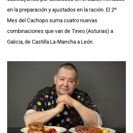
en la preparación y ajustados en la ración. El 2º
Mes del Cachopo suma cuatro nuevas
combinaciones que van de Tineo (Asturias) a
Galicia, de Castilla La-Mancha a León.