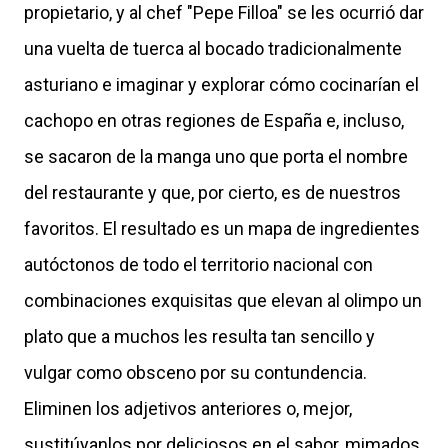
propietario, y al chef "Pepe Filloa" se les ocurrió dar
una vuelta de tuerca al bocado tradicionalmente
asturiano e imaginar y explorar cómo cocinarían el
cachopo en otras regiones de España e, incluso,
se sacaron de la manga uno que porta el nombre
del restaurante y que, por cierto, es de nuestros
favoritos. El resultado es un mapa de ingredientes
autóctonos de todo el territorio nacional con
combinaciones exquisitas que elevan al olimpo un
plato que a muchos les resulta tan sencillo y
vulgar como obsceno por su contundencia.
Eliminen los adjetivos anteriores o, mejor,
sustitúyanlos por deliciosos en el sabor, mimados