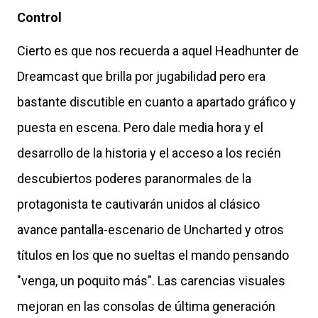
Control
Cierto es que nos recuerda a aquel Headhunter de
Dreamcast que brilla por jugabilidad pero era
bastante discutible en cuanto a apartado gráfico y
puesta en escena. Pero dale media hora y el
desarrollo de la historia y el acceso a los recién
descubiertos poderes paranormales de la
protagonista te cautivarán unidos al clásico
avance pantalla-escenario de Uncharted y otros
títulos en los que no sueltas el mando pensando
"venga, un poquito más". Las carencias visuales
mejoran en las consolas de última generación