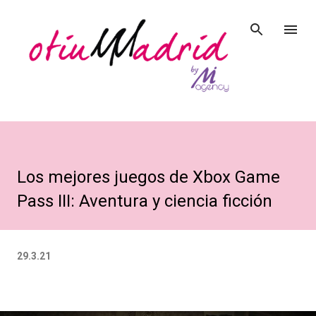
Ir al contenido principal
Los mejores juegos de Xbox Game
Pass III: Aventura y ciencia ficción
29.3.21