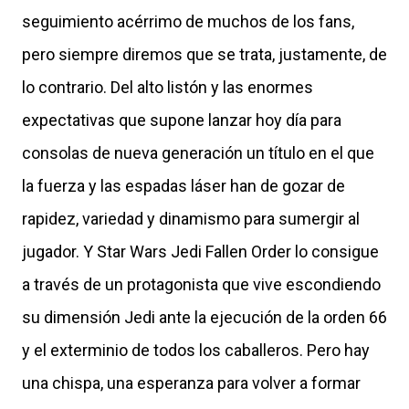
seguimiento acérrimo de muchos de los fans,
pero siempre diremos que se trata, justamente, de
lo contrario. Del alto listón y las enormes
expectativas que supone lanzar hoy día para
consolas de nueva generación un título en el que
la fuerza y las espadas láser han de gozar de
rapidez, variedad y dinamismo para sumergir al
jugador. Y Star Wars Jedi Fallen Order lo consigue
a través de un protagonista que vive escondiendo
su dimensión Jedi ante la ejecución de la orden 66
y el exterminio de todos los caballeros. Pero hay
una chispa, una esperanza para volver a formar