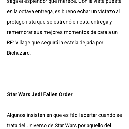
saga el esplendor que merece. Con la vista puesta
en la octava entrega, es bueno echar un vistazo al
protagonista que se estrenó en esta entrega y
rememorar sus mejores momentos de cara a un
RE: Village que seguirá la estela dejada por
Biohazard.
Star Wars Jedi Fallen Order
Algunos insisten en que es fácil acertar cuando se
trata del Universo de Star Wars por aquello del