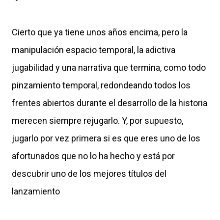
Cierto que ya tiene unos años encima, pero la
manipulación espacio temporal, la adictiva
jugabilidad y una narrativa que termina, como todo
pinzamiento temporal, redondeando todos los
frentes abiertos durante el desarrollo de la historia
merecen siempre rejugarlo. Y, por supuesto,
jugarlo por vez primera si es que eres uno de los
afortunados que no lo ha hecho y está por
descubrir uno de los mejores títulos del
lanzamiento