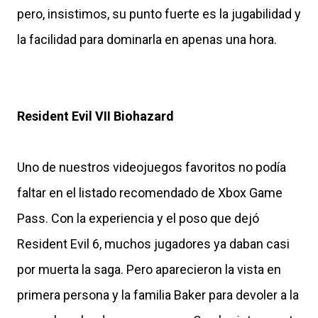
pero, insistimos, su punto fuerte es la jugabilidad y
la facilidad para dominarla en apenas una hora.
Resident Evil VII Biohazard
Uno de nuestros videojuegos favoritos no podía
faltar en el listado recomendado de Xbox Game
Pass. Con la experiencia y el poso que dejó
Resident Evil 6, muchos jugadores ya daban casi
por muerta la saga. Pero aparecieron la vista en
primera persona y la familia Baker para devoler a la