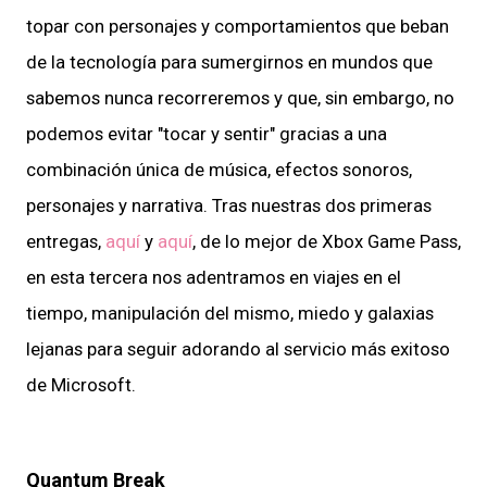
topar con personajes y comportamientos que beban
de la tecnología para sumergirnos en mundos que
sabemos nunca recorreremos y que, sin embargo, no
podemos evitar "tocar y sentir" gracias a una
combinación única de música, efectos sonoros,
personajes y narrativa. Tras nuestras dos primeras
entregas,
aquí
y
aquí
, de lo mejor de Xbox Game Pass,
en esta tercera nos adentramos en viajes en el
tiempo, manipulación del mismo, miedo y galaxias
lejanas para seguir adorando al servicio más exitoso
de Microsoft.
Quantum Break