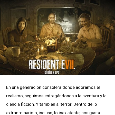
En una generación consolera donde adoramos el
realismo, seguimos entregándonos a la aventura y la
ciencia ficción. Y también al terror. Dentro de lo
extraordinario o, incluso, lo inexistente, nos gusta