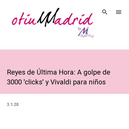
Ir al contenido principal
Reyes de Última Hora: A golpe de
3000 'clicks' y Vivaldi para niños
3.1.20