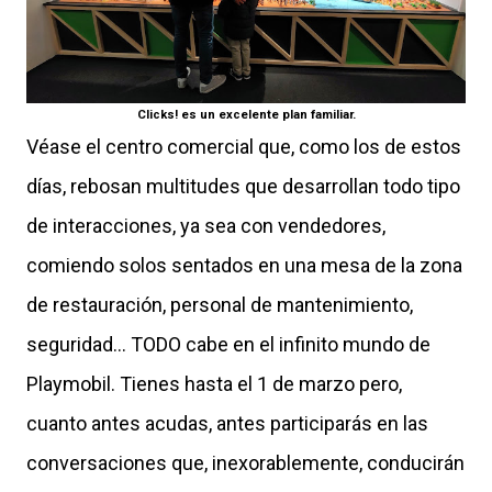
Clicks! es un excelente plan familiar.
Véase el centro comercial que, como los de estos
días, rebosan multitudes que desarrollan todo tipo
de interacciones, ya sea con vendedores,
comiendo solos sentados en una mesa de la zona
de restauración, personal de mantenimiento,
seguridad... TODO cabe en el infinito mundo de
Playmobil. Tienes hasta el 1 de marzo pero,
cuanto antes acudas, antes participarás en las
conversaciones que, inexorablemente, conducirán