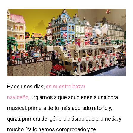
Hace unos días,
en nuestro bazar
navideño,
urgíamos a que acudieses a una obra
musical, primera de tu más adorado retoño y,
quizá, primera del género clásico que prometía, y
mucho. Ya lo hemos comprobado y te