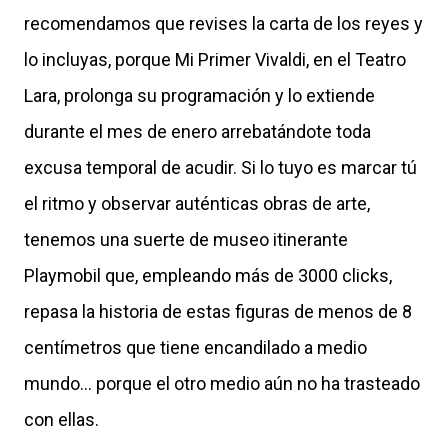
recomendamos que revises la carta de los reyes y
lo incluyas, porque Mi Primer Vivaldi, en el Teatro
Lara, prolonga su programación y lo extiende
durante el mes de enero arrebatándote toda
excusa temporal de acudir. Si lo tuyo es marcar tú
el ritmo y observar auténticas obras de arte,
tenemos una suerte de museo itinerante
Playmobil que, empleando más de 3000 clicks,
repasa la historia de estas figuras de menos de 8
centímetros que tiene encandilado a medio
mundo... porque el otro medio aún no ha trasteado
con ellas.