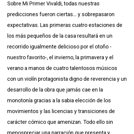
Sobre Mi Primer Vivaldi, todas nuestras
predicciones fueron ciertas... y sobrepasaron
expectativas. Las primeras cuatro estaciones de
los más pequeños de la casa resultará en un
recorrido igualmente delicioso por el otoño -
nuestro favorito-, el invierno, la primavera y el
verano a manos de cuatro talentosos músicos
con un violín protagonista digno de reverencia y un
desarrollo de la obra que jamás cae en la
monotonía gracias a la sabia elección de los
movimientos y las licencias y transiciones de
carácter cómico que amenizan. Todo ello sin
menospreciar una narración que presenta y