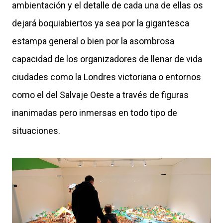
ambientación y el detalle de cada una de ellas os
dejará boquiabiertos ya sea por la gigantesca
estampa general o bien por la asombrosa
capacidad de los organizadores de llenar de vida
ciudades como la Londres victoriana o entornos
como el del Salvaje Oeste a través de figuras
inanimadas pero inmersas en todo tipo de
situaciones.