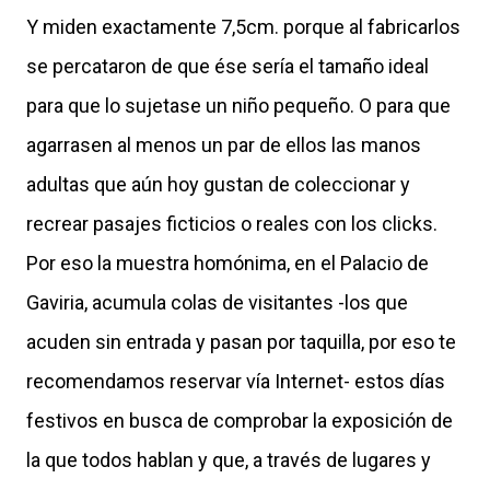
Y miden exactamente 7,5cm. porque al fabricarlos
se percataron de que ése sería el tamaño ideal
para que lo sujetase un niño pequeño. O para que
agarrasen al menos un par de ellos las manos
adultas que aún hoy gustan de coleccionar y
recrear pasajes ficticios o reales con los clicks.
Por eso la muestra homónima, en el Palacio de
Gaviria, acumula colas de visitantes -los que
acuden sin entrada y pasan por taquilla, por eso te
recomendamos reservar vía Internet- estos días
festivos en busca de comprobar la exposición de
la que todos hablan y que, a través de lugares y