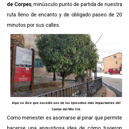
de Corpes
, minúsculo punto de partida de nuestra
ruta lleno de encanto y de obligado paseo de 20
minutos por sus calles.
Aquí se dice que sucedió uno de los episodios más impactantes del
Cantar del Mío Cid.
Como menester es asomarse al pinar que permite
hacerse una angustiosa idea de cómo tuvieron