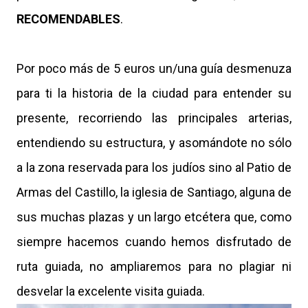
RECOMENDABLES
.
Por poco más de 5 euros un/una guía desmenuza
para ti la historia de la ciudad para entender su
presente, recorriendo las principales arterias,
entendiendo su estructura, y asomándote no sólo
a la zona reservada para los judíos sino al Patio de
Armas del Castillo, la iglesia de Santiago, alguna de
sus muchas plazas y un largo etcétera que, como
siempre hacemos cuando hemos disfrutado de
ruta guiada, no ampliaremos para no plagiar ni
desvelar la excelente visita guiada.