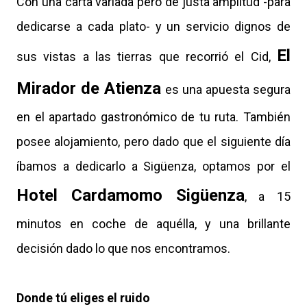
Con una carta variada pero de justa amplitud -para
dedicarse a cada plato- y un servicio dignos de
El
sus vistas a las tierras que recorrió el Cid,
Mirador de Atienza
es una apuesta segura
en el apartado gastronómico de tu ruta. También
posee alojamiento, pero dado que el siguiente día
íbamos a dedicarlo a Sigüenza, optamos por el
Hotel Cardamomo Sigüenza
, a 15
minutos en coche de aquélla, y una brillante
decisión dado lo que nos encontramos.
Donde tú eliges el ruido