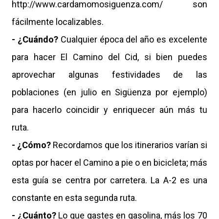
http://www.cardamomosiguenza.com/ son
fácilmente localizables.
- ¿Cuándo?
Cualquier época del año es excelente
para hacer El Camino del Cid, si bien puedes
aprovechar algunas festividades de las
poblaciones (en julio en Sigüenza por ejemplo)
para hacerlo coincidir y enriquecer aún más tu
ruta.
- ¿Cómo?
Recordamos que los itinerarios varían si
optas por hacer el Camino a pie o en bicicleta; más
esta guía se centra por carretera. La A-2 es una
constante en esta segunda ruta.
- ¿Cuánto?
Lo que gastes en gasolina, más los 70