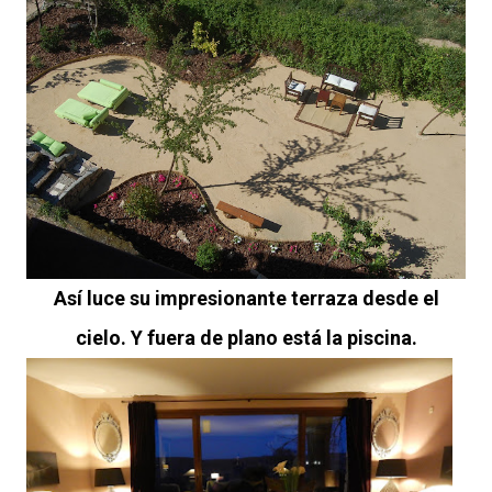
Así luce su impresionante terraza desde el
cielo. Y fuera de plano está la piscina.