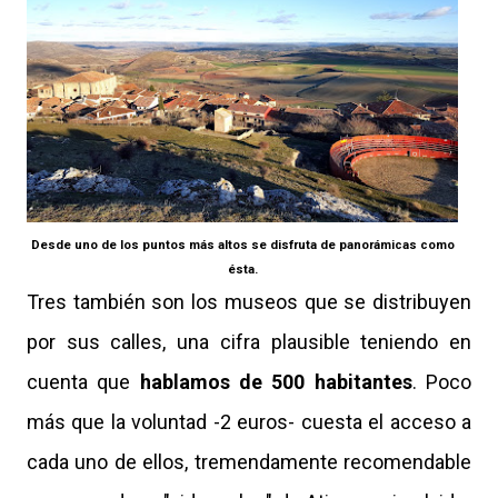
Desde uno de los puntos más altos se disfruta de panorámicas como
ésta.
Tres también son los museos que se distribuyen
por sus calles, una cifra plausible teniendo en
cuenta que
hablamos de 500 habitantes
. Poco
más que la voluntad -2 euros- cuesta el acceso a
cada uno de ellos, tremendamente recomendable