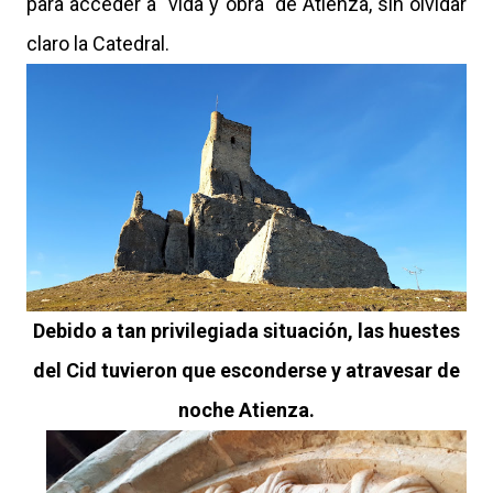
para acceder a "vida y obra" de Atienza, sin olvidar
claro la Catedral.
Debido a tan privilegiada situación, las huestes
del Cid tuvieron que esconderse y atravesar de
noche Atienza.