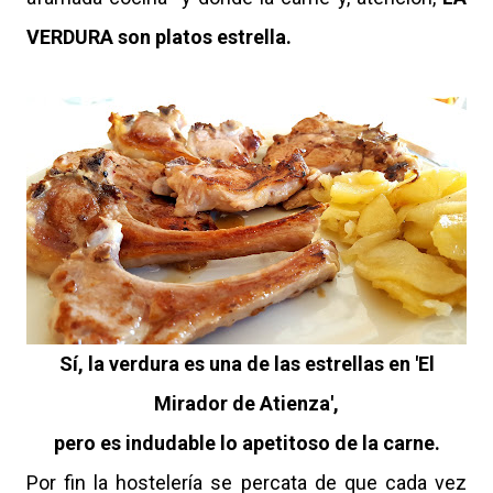
VERDURA son platos estrella.
Sí, la verdura es una de las estrellas en 'El
Mirador de Atienza',
pero es indudable lo apetitoso de la carne.
Por fin la hostelería se percata de que cada vez