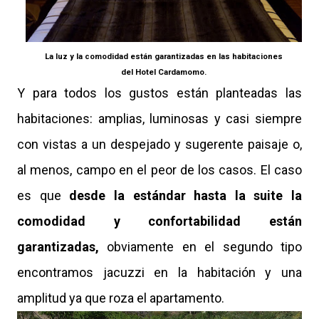
La luz y la comodidad están garantizadas en las habitaciones
del Hotel Cardamomo.
Y para todos los gustos están planteadas las
habitaciones: amplias, luminosas y casi siempre
con vistas a un despejado y sugerente paisaje o,
al menos, campo en el peor de los casos. El caso
es que
desde la estándar hasta la suite la
comodidad y confortabilidad están
garantizadas,
obviamente en el segundo tipo
encontramos jacuzzi en la habitación y una
amplitud ya que roza el apartamento.