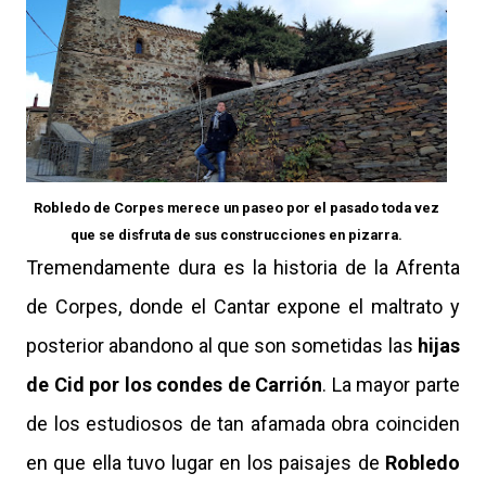
Robledo de Corpes merece un paseo por el pasado toda vez
que se disfruta de sus construcciones en pizarra.
Tremendamente dura es la historia de la Afrenta
de Corpes, donde el Cantar expone el maltrato y
posterior abandono al que son sometidas las
hijas
de Cid por los condes de Carrión
. La mayor parte
de los estudiosos de tan afamada obra coinciden
en que ella tuvo lugar en los paisajes de
Robledo