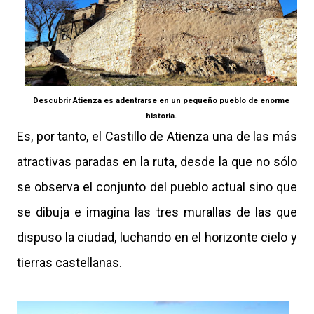
Descubrir Atienza es adentrarse en un pequeño pueblo de enorme
historia.
Es, por tanto, el Castillo de Atienza una de las más
atractivas paradas en la ruta, desde la que no sólo
se observa el conjunto del pueblo actual sino que
se dibuja e imagina las tres murallas de las que
dispuso la ciudad, luchando en el horizonte cielo y
tierras castellanas.