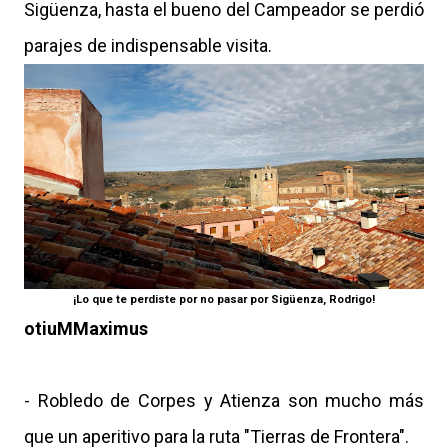
Sigüenza, hasta el bueno del Campeador se perdió
parajes de indispensable visita.
¡Lo que te perdiste por no pasar por Sigüenza, Rodrigo!
otiuMMaximus
- Robledo de Corpes y Atienza son mucho más
que un aperitivo para la ruta "Tierras de Frontera".