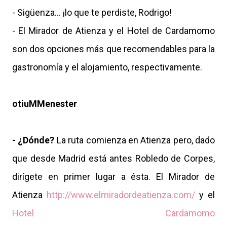
- Sigüenza... ¡lo que te perdiste, Rodrigo!
- El Mirador de Atienza y el Hotel de Cardamomo
son dos opciones más que recomendables para la
gastronomía y el alojamiento, respectivamente.
otiuMMenester
- ¿Dónde?
La ruta comienza en Atienza pero, dado
que desde Madrid está antes Robledo de Corpes,
dirígete en primer lugar a ésta. El Mirador de
Atienza
http://www.elmiradordeatienza.com/
y el
Hotel Cardamomo