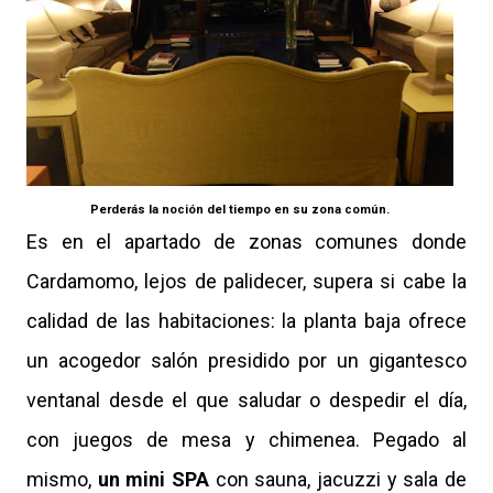
Perderás la noción del tiempo en su zona común.
Es en el apartado de zonas comunes donde
Cardamomo, lejos de palidecer, supera si cabe la
calidad de las habitaciones: la planta baja ofrece
un acogedor salón presidido por un gigantesco
ventanal desde el que saludar o despedir el día,
con juegos de mesa y chimenea. Pegado al
mismo,
un mini SPA
con sauna, jacuzzi y sala de