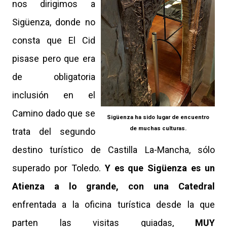
nos dirigimos a
Sigüenza, donde no
consta que El Cid
pisase pero que era
de obligatoria
inclusión en el
Camino dado que se
Sigüenza ha sido lugar de encuentro
de muchas culturas.
trata del segundo
destino turístico de Castilla La-Mancha, sólo
superado por Toledo.
Y es que Sigüenza es un
Atienza a lo grande, con una Catedral
enfrentada a la oficina turística desde la que
parten las visitas guiadas,
MUY