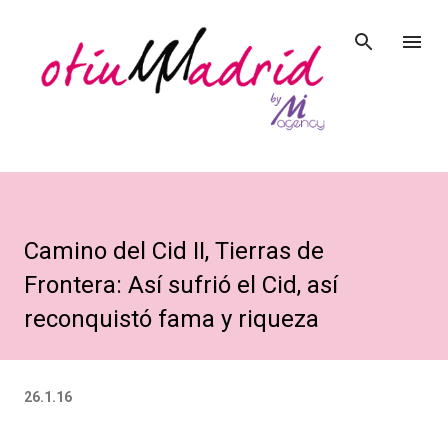
Ir al contenido principal
Camino del Cid II, Tierras de
Frontera: Así sufrió el Cid, así
reconquistó fama y riqueza
26.1.16