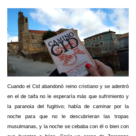
Cuando el Cid abandonó reino cristiano y se adentró
en el de taifa no le esperaría más que sufrimiento y
la paranoia del fugitivo; había de caminar por la
noche para que no le descubrieran las tropas
musulmanas, y la noche se cebaba con él o bien con