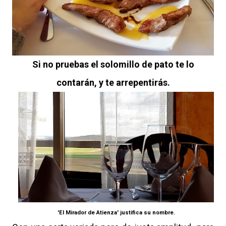
Si no pruebas el solomillo de pato te lo
contarán, y te arrepentirás.
'El Mirador de Atienza' justifica su nombre.