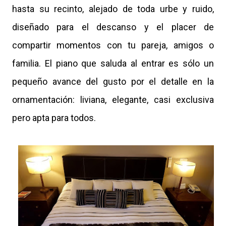
hasta su recinto, alejado de toda urbe y ruido,
diseñado para el descanso y el placer de
compartir momentos con tu pareja, amigos o
familia. El piano que saluda al entrar es sólo un
pequeño avance del gusto por el detalle en la
ornamentación: liviana, elegante, casi exclusiva
pero apta para todos.