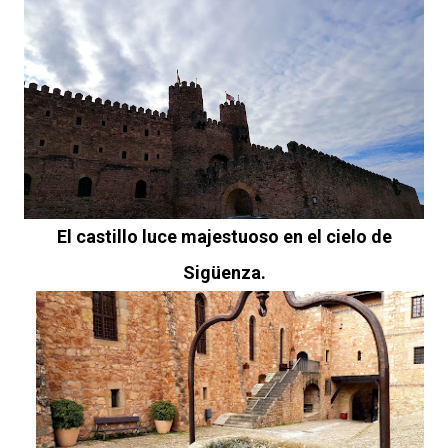
El castillo luce majestuoso en el cielo de
Sigüenza.