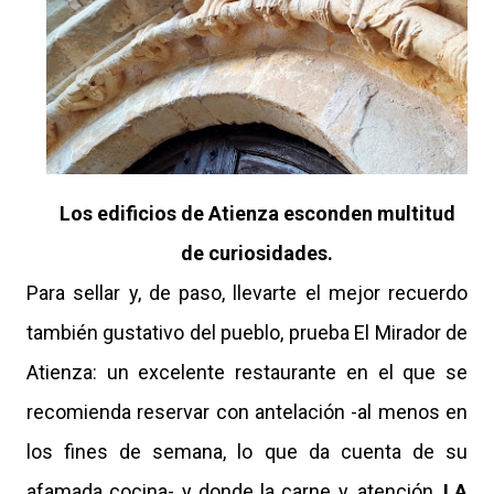
Los edificios de Atienza esconden multitud
de curiosidades.
Para sellar y, de paso, llevarte el mejor recuerdo
también gustativo del pueblo, prueba El Mirador de
Atienza: un excelente restaurante en el que se
recomienda reservar con antelación -al menos en
los fines de semana, lo que da cuenta de su
afamada cocina- y donde la carne y, atención,
LA