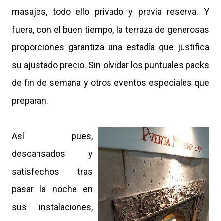
masajes, todo ello privado y previa reserva. Y
fuera, con el buen tiempo, la terraza de generosas
proporciones garantiza una estadía que justifica
su ajustado precio. Sin olvidar los puntuales packs
de fin de semana y otros eventos especiales que
preparan.
Así pues,
descansados y
satisfechos tras
pasar la noche en
sus instalaciones,