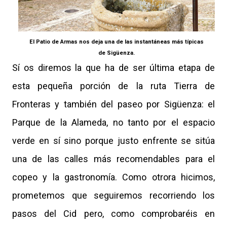
El Patio de Armas nos deja una de las instantáneas más típicas
de Sigüenza.
Sí os diremos la que ha de ser última etapa de
esta pequeña porción de la ruta Tierra de
Fronteras y también del paseo por Sigüenza: el
Parque de la Alameda, no tanto por el espacio
verde en sí sino porque justo enfrente se sitúa
una de las calles más recomendables para el
copeo y la gastronomía. Como otrora hicimos,
p
rometemos que seguiremos recorriendo los
pasos del Cid pero, como comprobaréis en