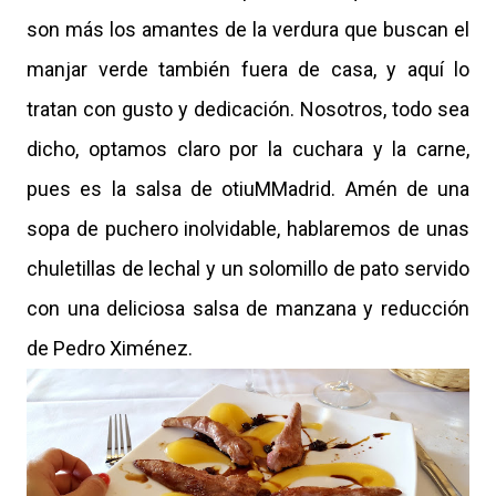
son más los amantes de la verdura que buscan el
manjar verde también fuera de casa, y aquí lo
tratan con gusto y dedicación. Nosotros, todo sea
dicho, optamos claro por la cuchara y la carne,
pues es la salsa de otiuMMadrid. Amén de una
sopa de puchero inolvidable, hablaremos de unas
chuletillas de lechal y un solomillo de pato servido
con una deliciosa salsa de manzana y reducción
de Pedro Ximénez.