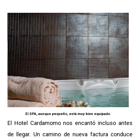
El SPA, aunque pequeño, está muy bien equipado.
El Hotel Cardamomo nos encantó incluso antes
de llegar. Un camino de nueva factura conduce