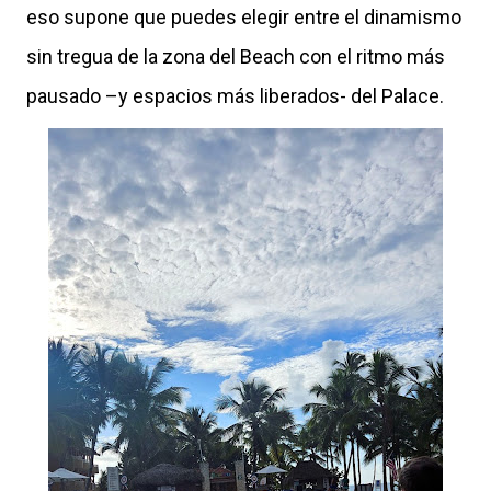
eso supone que p
uedes elegir entre el dinamismo
sin tregua de la zona del Beach con el ritmo más
pausado –y espacios más liberados- del Palace.