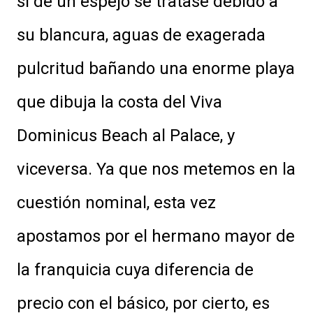
si de un espejo se tratase debido a
su blancura, aguas de exagerada
pulcritud bañando una enorme playa
que dibuja la costa del Viva
Dominicus Beach al Palace, y
viceversa. Ya que nos metemos en la
cuestión nominal, esta vez
apostamos por el hermano mayor de
la franquicia cuya diferencia de
precio con el básico, por cierto, es