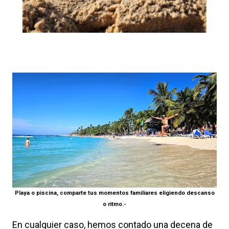
Playa o piscina, comparte tus momentos familiares eligiendo descanso
o ritmo.-
En cualquier caso, hemos contado una decena de