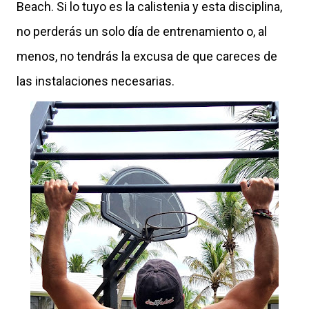
Beach. Si lo tuyo es la calistenia y esta disciplina,
no perderás un solo día de entrenamiento o, al
menos, no tendrás la excusa de que careces de
las instalaciones necesarias.