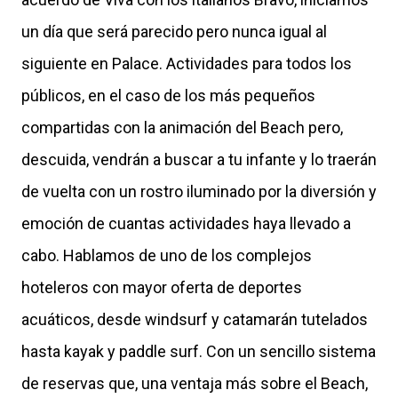
un día que será parecido pero nunca igual al
siguiente en Palace. Actividades para todos los
públicos, en el caso de los más pequeños
compartidas con la animación del Beach pero,
descuida, vendrán a buscar a tu infante y lo traerán
de vuelta con un rostro iluminado por la diversión y
emoción de cuantas actividades haya llevado a
cabo. Hablamos de uno de los complejos
hoteleros con mayor oferta de deportes
acuáticos, desde windsurf y catamarán tutelados
hasta kayak y paddle surf. Con un sencillo sistema
de reservas que, una ventaja más sobre el Beach,