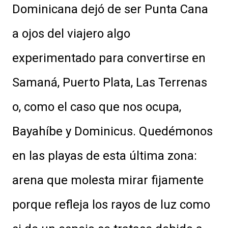
Dominicana dejó de ser Punta Cana
a ojos del viajero algo
experimentado para convertirse en
Samaná, Puerto Plata, Las Terrenas
o, como el caso que nos ocupa,
Bayahíbe y Dominicus. Quedémonos
en las playas de esta última zona:
arena que molesta mirar fijamente
porque refleja los rayos de luz como