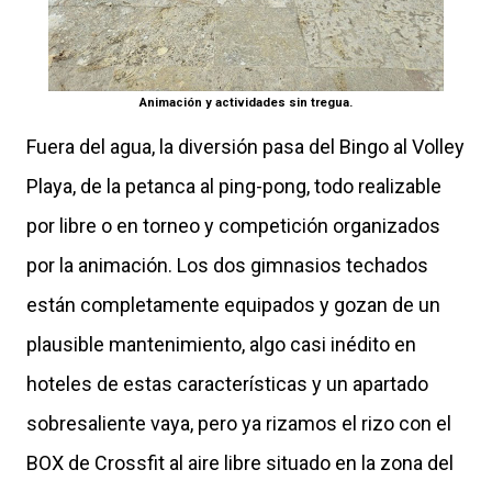
Animación y actividades sin tregua.
Fuera del agua, la diversión pasa del Bingo al Volley
Playa, de la petanca al ping-pong, todo realizable
por libre o en torneo y competición organizados
por la animación. Los dos gimnasios techados
están completamente equipados y gozan de un
plausible mantenimiento, algo casi inédito en
hoteles de estas características y un apartado
sobresaliente vaya, pero ya rizamos el rizo con el
BOX de Crossfit al aire libre situado en la zona del