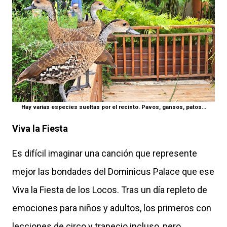
Hay varias especies sueltas por el recinto. Pavos, gansos, patos...
Viva la Fiesta
Es difícil imaginar una canción que represente
mejor las bondades del Dominicus Palace que ese
Viva la Fiesta de los Locos. Tras un día repleto de
emociones para niños y adultos, los primeros con
lecciones de circo y trapecio incluso, pero