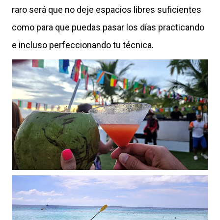
raro será que no deje espacios libres suficientes
como para que puedas pasar los días practicando
e incluso perfeccionando tu técnica.