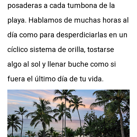
posaderas a cada tumbona de la
playa. Hablamos de muchas horas al
día como para desperdiciarlas en un
cíclico sistema de orilla, tostarse
algo al sol y llenar buche como si
fuera el último día de tu vida.