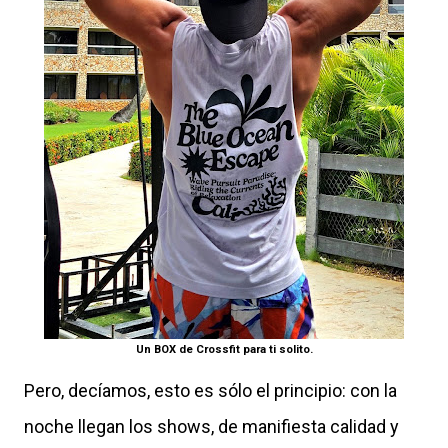
Un BOX de Crossfit para ti solito.
Pero, decíamos, esto es sólo el principio: con la
noche llegan los shows, de manifiesta calidad y