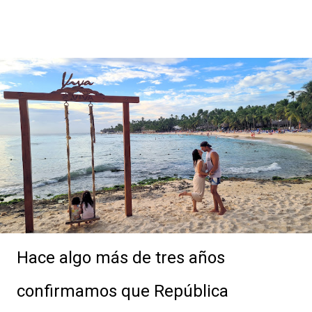
Hace algo más de tres años
confirmamos que República