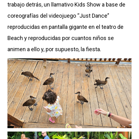
trabajo detrás, un llamativo Kids Show a base de
coreografías del videojuego “Just Dance”
reproducidas en pantalla gigante en el teatro de
Beach y reproducidas por cuantos niños se
animen a ello y, por supuesto, la fiesta.