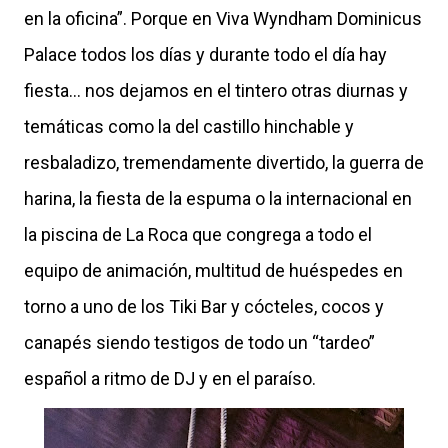
en la oficina”. Porque en Viva Wyndham Dominicus
Palace todos los días y durante todo el día hay
fiesta… nos dejamos en el tintero otras diurnas y
temáticas como la del castillo hinchable y
resbaladizo, tremendamente divertido, la guerra de
harina, la fiesta de la espuma o la internacional en
la piscina de La Roca que congrega a todo el
equipo de animación, multitud de huéspedes en
torno a uno de los Tiki Bar y cócteles, cocos y
canapés siendo testigos de todo un “tardeo”
español a ritmo de DJ y en el paraíso.