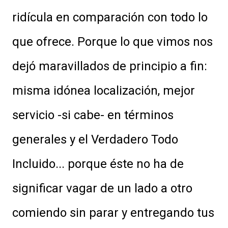
ridícula en comparación con todo lo
que ofrece. Porque lo que vimos nos
dejó maravillados de principio a fin:
misma idónea localización, mejor
servicio -si cabe- en términos
generales y el Verdadero Todo
Incluido... porque éste no ha de
significar vagar de un lado a otro
comiendo sin parar y entregando tus