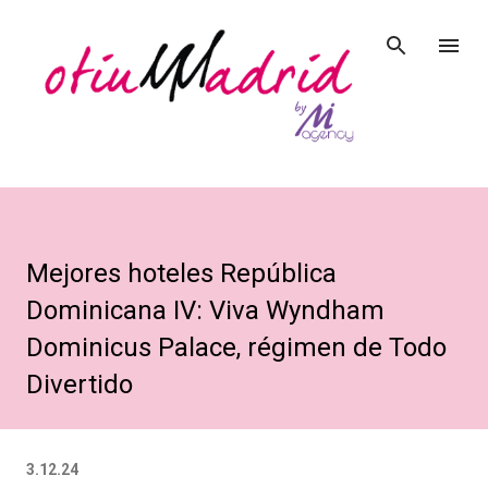
Ir al contenido principal
Mejores hoteles República
Dominicana IV: Viva Wyndham
Dominicus Palace, régimen de Todo
Divertido
3.12.24