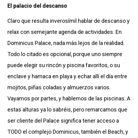
El palacio del descanso
Claro que resulta inverosímil hablar de descanso y
relax con semejante agenda de actividades. En
Dominicus Palace, nada más lejos de la realidad.
Todo lo citado es opcional, porque uno siempre
puede elegir su rincón y piscina favoritos, o su
enclave y hamaca en playa y echar allí el día entre
mojitos, piñas coladas y almuerzos varios.
Vayamos por partes, y hablemos de las piscinas. A
estas alturas ya lo sabréis, pero remarcamos que
ser cliente del Palace significa tener acceso a
TODO el complejo Dominicus, también el Beach, y