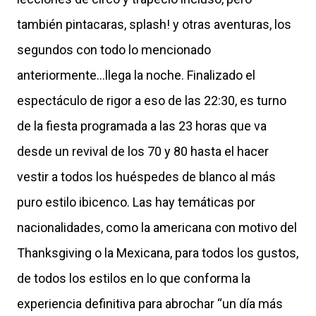
también pintacaras, splash! y otras aventuras, los
segundos con todo lo mencionado
anteriormente…llega la noche. Finalizado el
espectáculo de rigor a eso de las 22:30, es turno
de la fiesta programada a las 23 horas que va
desde un revival de los 70 y 80 hasta el hacer
vestir a todos los huéspedes de blanco al más
puro estilo ibicenco. Las hay temáticas por
nacionalidades, como la americana con motivo del
Thanksgiving o la Mexicana, para todos los gustos,
de todos los estilos en lo que conforma la
experiencia definitiva para abrochar “un día más