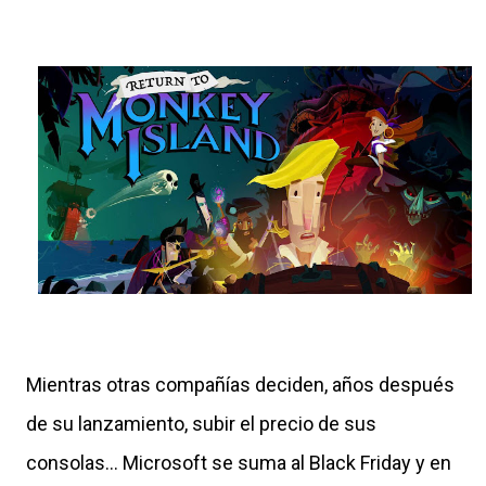
Mientras otras compañías deciden, años después
de su lanzamiento, subir el precio de sus
consolas... Microsoft se suma al Black Friday y en