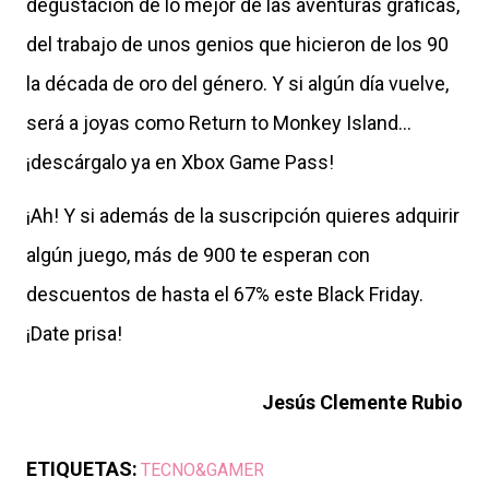
degustación de lo mejor de las aventuras gráficas,
del trabajo de unos genios que hicieron de los 90
la década de oro del género. Y si algún día vuelve,
será a joyas como Return to Monkey Island...
¡descárgalo ya en Xbox Game Pass!
¡Ah! Y si además de la suscripción quieres adquirir
algún juego, más de 900 te esperan con
descuentos de hasta el 67% este Black Friday.
¡Date prisa!
Jesús Clemente Rubio
ETIQUETAS:
TECNO&GAMER