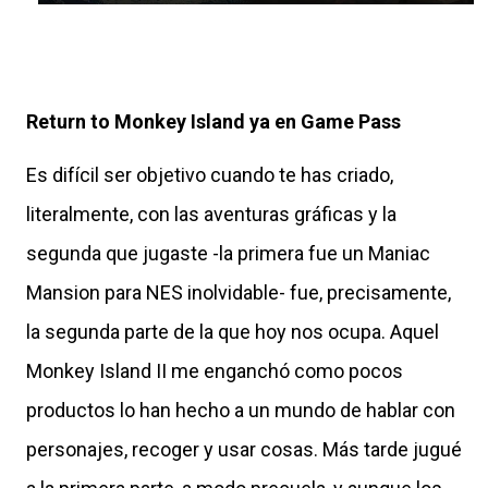
Return to Monkey Island ya en Game Pass
Es difícil ser objetivo cuando te has criado,
literalmente, con las aventuras gráficas y la
segunda que jugaste -la primera fue un Maniac
Mansion para NES inolvidable- fue, precisamente,
la segunda parte de la que hoy nos ocupa. Aquel
Monkey Island II me enganchó como pocos
productos lo han hecho a un mundo de hablar con
personajes, recoger y usar cosas. Más tarde jugué