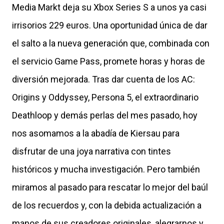
Media Markt deja su Xbox Series S a unos ya casi
irrisorios 229 euros. Una oportunidad única de dar
el salto a la nueva generación que, combinada con
el servicio Game Pass, promete horas y horas de
diversión mejorada. Tras dar cuenta de los AC:
Origins y Oddyssey, Persona 5, el extraordinario
Deathloop y demás perlas del mes pasado, hoy
nos asomamos a la abadía de Kiersau para
disfrutar de una joya narrativa con tintes
históricos y mucha investigación. Pero también
miramos al pasado para rescatar lo mejor del baúl
de los recuerdos y, con la debida actualización a
manos de sus creadores originales, alegrarnos y