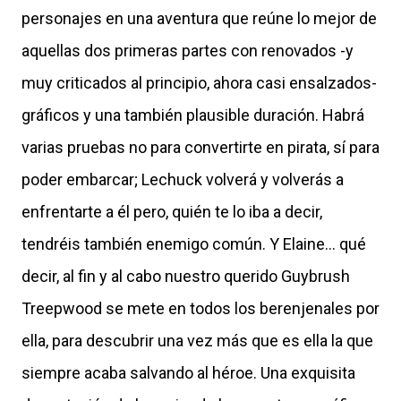
personajes en una aventura que reúne lo mejor de
aquellas dos primeras partes con renovados -y
muy criticados al principio, ahora casi ensalzados-
gráficos y una también plausible duración. Habrá
varias pruebas no para convertirte en pirata, sí para
poder embarcar; Lechuck volverá y volverás a
enfrentarte a él pero, quién te lo iba a decir,
tendréis también enemigo común. Y Elaine... qué
decir, al fin y al cabo nuestro querido Guybrush
Treepwood se mete en todos los berenjenales por
ella, para descubrir una vez más que es ella la que
siempre acaba salvando al héroe. Una exquisita