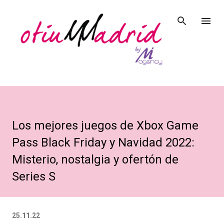
Ir al contenido principal
Los mejores juegos de Xbox Game
Pass Black Friday y Navidad 2022:
Misterio, nostalgia y ofertón de
Series S
25.11.22