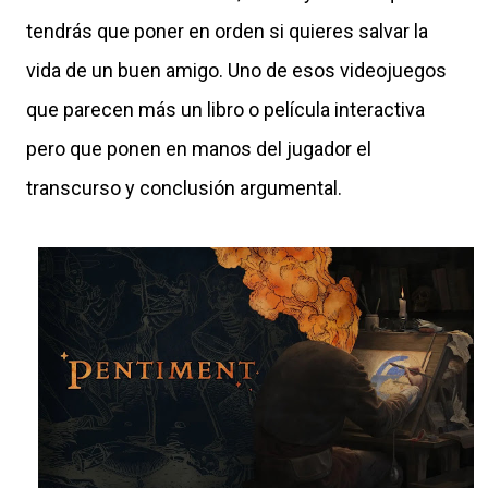
tendrás que poner en orden si quieres salvar la
vida de un buen amigo. Uno de esos videojuegos
que parecen más un libro o película interactiva
pero que ponen en manos del jugador el
transcurso y conclusión argumental.