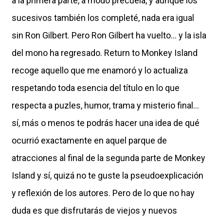
a la primera parte, a modo precuela, y aunque los
sucesivos también los completé, nada era igual
sin Ron Gilbert. Pero Ron Gilbert ha vuelto... y la isla
del mono ha regresado. Return to Monkey Island
recoge aquello que me enamoró y lo actualiza
respetando toda esencia del título en lo que
respecta a puzles, humor, trama y misterio final...
sí, más o menos te podrás hacer una idea de qué
ocurrió exactamente en aquel parque de
atracciones al final de la segunda parte de Monkey
Island y sí, quizá no te guste la pseudoexplicación
y reflexión de los autores. Pero de lo que no hay
duda es que disfrutarás de viejos y nuevos