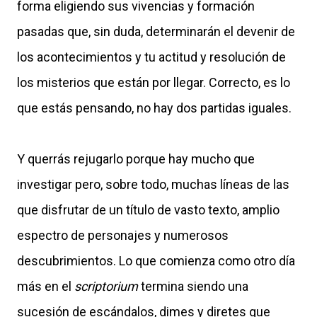
forma eligiendo sus vivencias y formación
pasadas que, sin duda, determinarán el devenir de
los acontecimientos y tu actitud y resolución de
los misterios que están por llegar. Correcto, es lo
que estás pensando, no hay dos partidas iguales.
Y querrás rejugarlo porque hay mucho que
investigar pero, sobre todo, muchas líneas de las
que disfrutar de un título de vasto texto, amplio
espectro de personajes y numerosos
descubrimientos. Lo que comienza como otro día
más en el
scriptorium
termina siendo una
sucesión de escándalos, dimes y diretes que