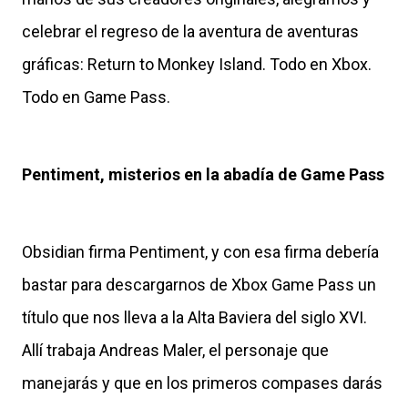
celebrar el regreso de la aventura de aventuras
gráficas: Return to Monkey Island. Todo en Xbox.
Todo en Game Pass.
Pentiment, misterios en la abadía de Game Pass
Obsidian firma Pentiment, y con esa firma debería
bastar para descargarnos de Xbox Game Pass un
título que nos lleva a la Alta Baviera del siglo XVI.
Allí trabaja Andreas Maler, el personaje que
manejarás y que en los primeros compases darás