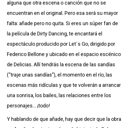
alguna que otra escena o canción que no se
encuentran en el original. Pero esa será su mayor
falta: añade pero no quita. Si eres un súper fan de
la película de Dirty Dancing, te encantará el
espectáculo producido por Let´s Go, dirigido por
Federico Bellone y ubicado en el espacio escénico
de Delicias. Allí tendrás la escena de las sandías
(“traje unas sandías”), el momento en el río, las
escenas más ridículas y que te volverán a arrancar
una sonrisa, los bailes, las relaciones entre los
personajes… ¡todo!
Y hablando de que añade, hay que decir que la obra