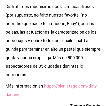
Disfrutamos muchísimo con las míticas frases
(por supuesto, no faltó nuestra favorita: “no
permitiré que nadie te arrincone, Baby”), con las
peleas, las actuaciones, la caracterización de los
personajes y sobre todo con el baile final. La
guinda para terminar en alto un pastel que siempre
gusta y nunca empalaga. Más de 800.000
espectadores de 35 ciudades distintas lo
corroboran.
Más información en
https://planletsgo.com/dirty-
dancing
Tamara Garmín