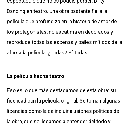
espectáculo que no os podéis perder: Dirty
Dancing en teatro. Una obra bastante fiel a la
película que profundiza en la historia de amor de
los protagonistas, no escatima en decorados y
reproduce todas las escenas y bailes míticos de la
afamada película. ¿Todas? Sí, todas.
La película hecha teatro
Eso es lo que más destacamos de esta obra: su
fidelidad con la película original. Se toman algunas
licencias como la de incluir alusiones políticas de
la obra, que no llegamos a entender del todo y