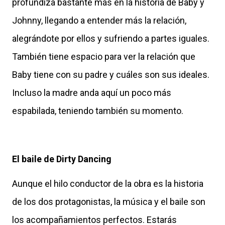
profundiza bastante más en la historia de Baby y
Johnny, llegando a entender más la relación,
alegrándote por ellos y sufriendo a partes iguales.
También tiene espacio para ver la relación que
Baby tiene con su padre y cuáles son sus ideales.
Incluso la madre anda aquí un poco más
espabilada, teniendo también su momento.
El baile de Dirty Dancing
Aunque el hilo conductor de la obra es la historia
de los dos protagonistas, la música y el baile son
los acompañamientos perfectos. Estarás