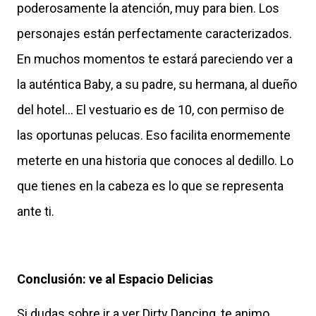
poderosamente la atención, muy para bien. Los
personajes están perfectamente caracterizados.
En muchos momentos te estará pareciendo ver a
la auténtica Baby, a su padre, su hermana, al dueño
del hotel… El vestuario es de 10, con permiso de
las oportunas pelucas. Eso facilita enormemente
meterte en una historia que conoces al dedillo. Lo
que tienes en la cabeza es lo que se representa
ante ti.
Conclusión: ve al Espacio Delicias
Si dudas sobre ir a ver Dirty Dancing, te animo