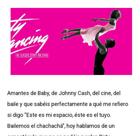
Amantes de Baby, de Johnny Cash, del cine, del
baile y que sabéis perfectamente a qué me refiero
si digo “Este es mi espacio, éste es el tuyo.
Bailemos el chachachá”, hoy hablamos de un