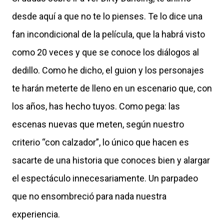
desde aquí a que no te lo pienses. Te lo dice una
fan incondicional de la película, que la habrá visto
como 20 veces y que se conoce los diálogos al
dedillo. Como he dicho, el guion y los personajes
te harán meterte de lleno en un escenario que, con
los años, has hecho tuyos. Como pega: las
escenas nuevas que meten, según nuestro
criterio “con calzador”, lo único que hacen es
sacarte de una historia que conoces bien y alargar
el espectáculo innecesariamente. Un parpadeo
que no ensombreció para nada nuestra
experiencia.