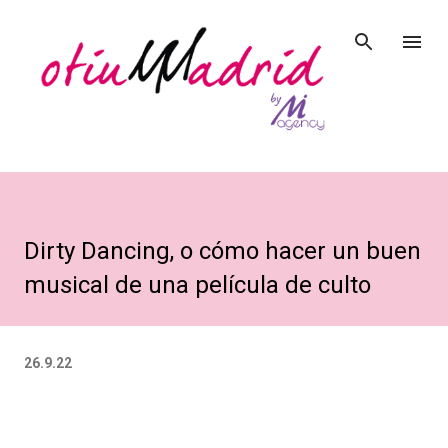
Ir al contenido principal
Dirty Dancing, o cómo hacer un buen
musical de una película de culto
26.9.22