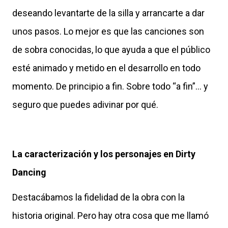
deseando levantarte de la silla y arrancarte a dar
unos pasos. Lo mejor es que las canciones son
de sobra conocidas, lo que ayuda a que el público
esté animado y metido en el desarrollo en todo
momento. De principio a fin. Sobre todo “a fin”… y
seguro que puedes adivinar por qué.
La caracterización y los personajes en Dirty
Dancing
Destacábamos la fidelidad de la obra con la
historia original. Pero hay otra cosa que me llamó