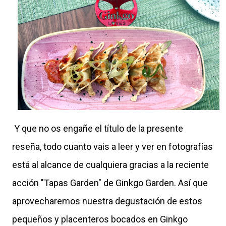
Y que no os engañe el título de la presente
reseña, todo cuanto vais a leer y ver en fotografías
está al alcance de cualquiera gracias a la reciente
acción "Tapas Garden" de Ginkgo Garden. Así que
aprovecharemos nuestra degustación de estos
pequeños y placenteros bocados en Ginkgo