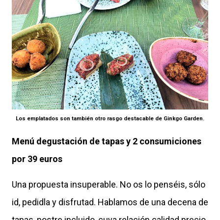
Los emplatados son también otro rasgo destacable de Ginkgo Garden.
Menú degustación de tapas y 2 consumiciones
por 39 euros
Una propuesta insuperable. No os lo penséis, sólo
id, pedidla y disfrutad. Hablamos de una decena de
tapas, postre incluido, cuya relación calidad precio