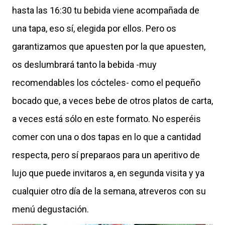
hasta las 16:30 tu bebida viene acompañada de
una tapa, eso sí, elegida por ellos. Pero os
garantizamos que apuesten por la que apuesten,
os deslumbrará tanto la bebida -muy
recomendables los cócteles- como el pequeño
bocado que, a veces bebe de otros platos de carta,
a veces está sólo en este formato. No esperéis
comer con una o dos tapas en lo que a cantidad
respecta, pero sí preparaos para un aperitivo de
lujo que puede invitaros a, en segunda visita y ya
cualquier otro día de la semana, atreveros con su
menú degustación.