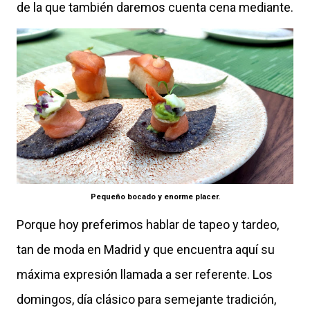
de la que también daremos cuenta cena mediante.
Pequeño bocado y enorme placer.
Porque hoy preferimos hablar de tapeo y tardeo,
tan de moda en Madrid y que encuentra aquí su
máxima expresión llamada a ser referente. Los
domingos, día clásico para semejante tradición,