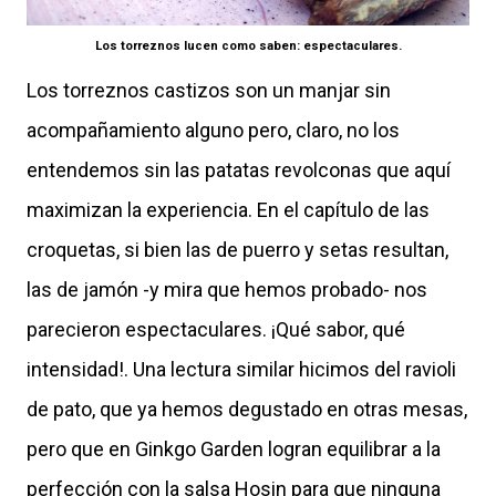
Los torreznos lucen como saben: espectaculares.
Los torreznos castizos son un manjar sin
acompañamiento alguno pero, claro, no los
entendemos sin las patatas revolconas que aquí
maximizan la experiencia. En el capítulo de las
croquetas, si bien las de puerro y setas resultan,
las de jamón -y mira que hemos probado- nos
parecieron espectaculares. ¡Qué sabor, qué
intensidad!. Una lectura similar hicimos del ravioli
de pato, que ya hemos degustado en otras mesas,
pero que en Ginkgo Garden logran equilibrar a la
perfección con la salsa Hosin para que ninguna