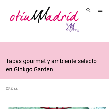
Ir al contenido principal
Tapas gourmet y ambiente selecto
en Ginkgo Garden
23.2.22