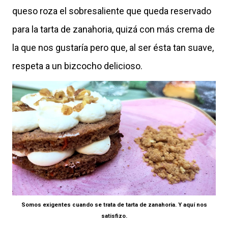
queso roza el sobresaliente que queda reservado
para la tarta de zanahoria, quizá con más crema de
la que nos gustaría pero que, al ser ésta tan suave,
respeta a un bizcocho delicioso.
Somos exigentes cuando se trata de tarta de zanahoria. Y aquí nos
satisfizo.