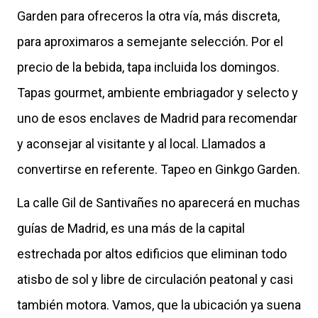
Garden para ofreceros la otra vía, más discreta,
para aproximaros a semejante selección. Por el
precio de la bebida, tapa incluida los domingos.
Tapas gourmet, ambiente embriagador y selecto y
uno de esos enclaves de Madrid para recomendar
y aconsejar al visitante y al local. Llamados a
convertirse en referente. Tapeo en Ginkgo Garden.
La calle Gil de Santivañes no aparecerá en muchas
guías de Madrid, es una más de la capital
estrechada por altos edificios que eliminan todo
atisbo de sol y libre de circulación peatonal y casi
también motora. Vamos, que la ubicación ya suena