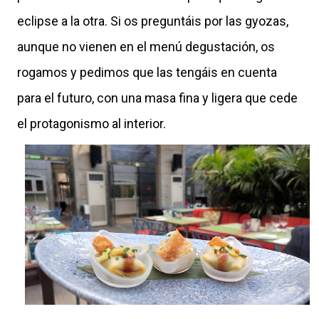
eclipse a la otra. Si os preguntáis por las gyozas,
aunque no vienen en el menú degustación, os
rogamos y pedimos que las tengáis en cuenta
para el futuro, con una masa fina y ligera que cede
el protagonismo al interior.