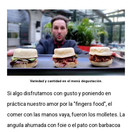
Variedad y cantidad en el menú degustación.
Si algo disfrutamos con gusto y poniendo en
práctica nuestro amor por la "fingers food", el
comer con las manos vaya, fueron los molletes. La
anguila ahumada con foie o el pato con barbacoa