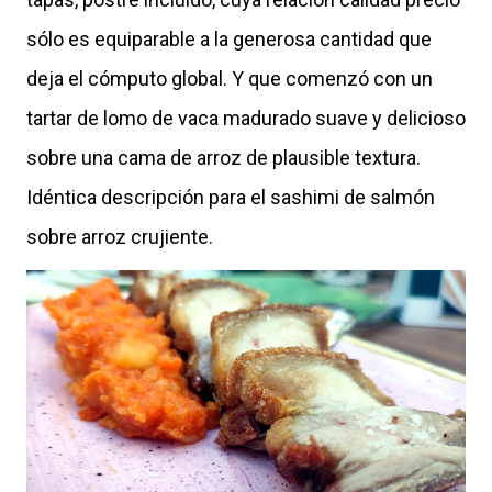
sólo es equiparable a la generosa cantidad que
deja el cómputo global. Y que comenzó con un
tartar de lomo de vaca madurado suave y delicioso
sobre una cama de arroz de plausible textura.
Idéntica descripción para el sashimi de salmón
sobre arroz crujiente.