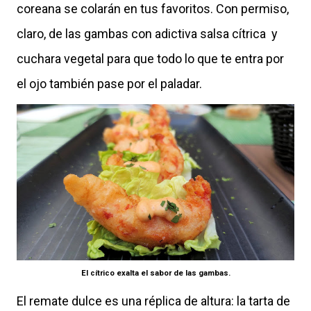
coreana se colarán en tus favoritos. Con permiso,
claro, de las gambas con adictiva salsa cítrica y
cuchara vegetal para que todo lo que te entra por
el ojo también pase por el paladar.
El cítrico exalta el sabor de las gambas.
El remate dulce es una réplica de altura: la tarta de