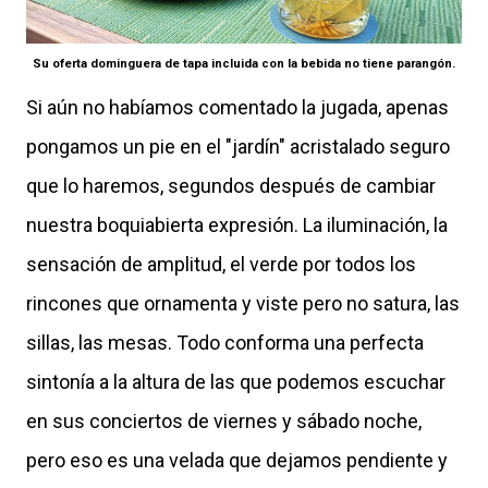
Su oferta dominguera de tapa incluida con la bebida no tiene parangón.
Si aún no habíamos comentado la jugada, apenas
pongamos un pie en el "jardín" acristalado seguro
que lo haremos, segundos después de cambiar
nuestra boquiabierta expresión. La iluminación, la
sensación de amplitud, el verde por todos los
rincones que ornamenta y viste pero no satura, las
sillas, las mesas. Todo conforma una perfecta
sintonía a la altura de las que podemos escuchar
en sus conciertos de viernes y sábado noche,
pero eso es una velada que dejamos pendiente y