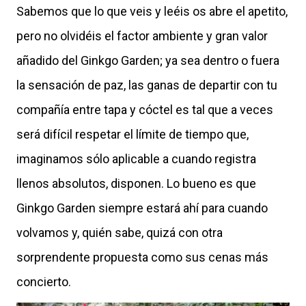
Sabemos que lo que veis y leéis os abre el apetito,
pero no olvidéis el factor ambiente y gran valor
añadido del Ginkgo Garden; ya sea dentro o fuera
la sensación de paz, las ganas de departir con tu
compañía entre tapa y cóctel es tal que a veces
será difícil respetar el límite de tiempo que,
imaginamos sólo aplicable a cuando registra
llenos absolutos, disponen. Lo bueno es que
Ginkgo Garden siempre estará ahí para cuando
volvamos y, quién sabe, quizá con otra
sorprendente propuesta como sus cenas más
concierto.