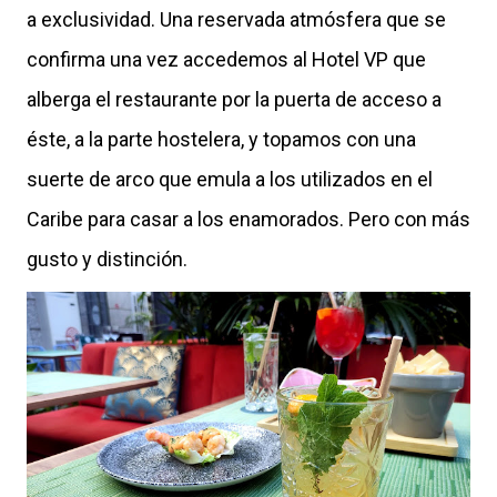
a exclusividad. Una reservada atmósfera que se
confirma una vez accedemos al Hotel VP que
alberga el restaurante por la puerta de acceso a
éste, a la parte hostelera, y topamos con una
suerte de arco que emula a los utilizados en el
Caribe para casar a los enamorados. Pero con más
gusto y distinción.