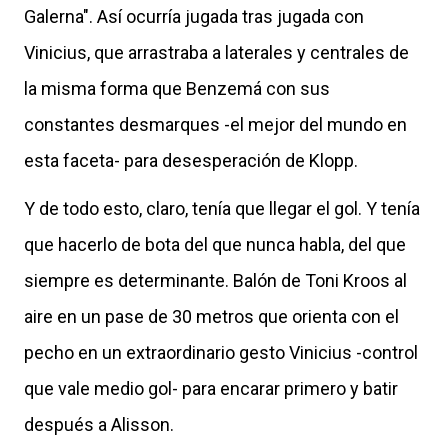
Galerna". Así ocurría jugada tras jugada con
Vinicius, que arrastraba a laterales y centrales de
la misma forma que Benzemá con sus
constantes desmarques -el mejor del mundo en
esta faceta- para desesperación de Klopp.
Y de todo esto, claro, tenía que llegar el gol. Y tenía
que hacerlo de bota del que nunca habla, del que
siempre es determinante. Balón de Toni Kroos al
aire en un pase de 30 metros que orienta con el
pecho en un extraordinario gesto Vinicius -control
que vale medio gol- para encarar primero y batir
después a Alisson.