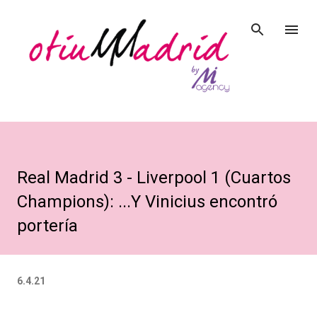
Ir al contenido principal
Real Madrid 3 - Liverpool 1 (Cuartos
Champions): ...Y Vinicius encontró
portería
6.4.21