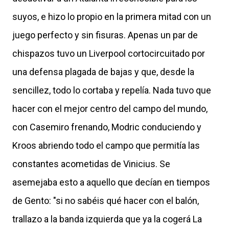
suyos, e hizo lo propio en la primera mitad con un
juego perfecto y sin fisuras. Apenas un par de
chispazos tuvo un Liverpool cortocircuitado por
una defensa plagada de bajas y que, desde la
sencillez, todo lo cortaba y repelía. Nada tuvo que
hacer con el mejor centro del campo del mundo,
con Casemiro frenando, Modric conduciendo y
Kroos abriendo todo el campo que permitía las
constantes acometidas de Vinicius. Se
asemejaba esto a aquello que decían en tiempos
de Gento: "si no sabéis qué hacer con el balón,
trallazo a la banda izquierda que ya la cogerá La