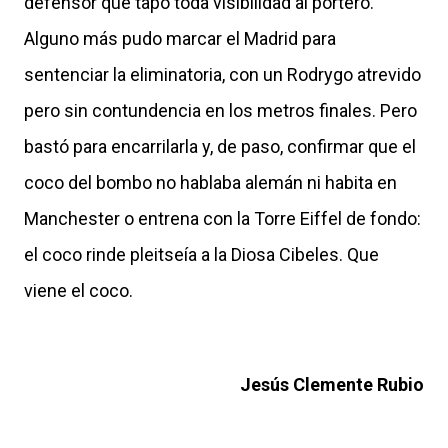
defensor que tapó toda visibilidad al portero.
Alguno más pudo marcar el Madrid para
sentenciar la eliminatoria, con un Rodrygo atrevido
pero sin contundencia en los metros finales. Pero
bastó para encarrilarla y, de paso, confirmar que el
coco del bombo no hablaba alemán ni habita en
Manchester o entrena con la Torre Eiffel de fondo:
el coco rinde pleitseía a la Diosa Cibeles. Que
viene el coco.
Jesús Clemente Rubio