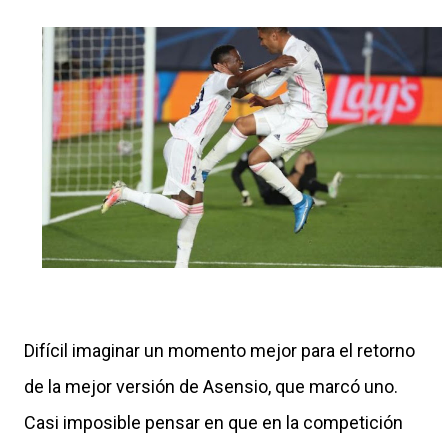
Difícil imaginar un momento mejor para el retorno
de la mejor versión de Asensio, que marcó uno.
Casi imposible pensar en que en la competición