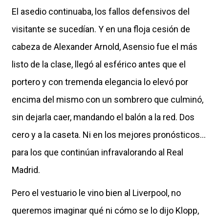
El asedio continuaba, los fallos defensivos del
visitante se sucedían. Y en una floja cesión de
cabeza de Alexander Arnold, Asensio fue el más
listo de la clase, llegó al esférico antes que el
portero y con tremenda elegancia lo elevó por
encima del mismo con un sombrero que culminó,
sin dejarla caer, mandando el balón a la red. Dos
cero y a la caseta. Ni en los mejores pronósticos...
para los que continúan infravalorando al Real
Madrid.
Pero el vestuario le vino bien al Liverpool, no
queremos imaginar qué ni cómo se lo dijo Klopp,