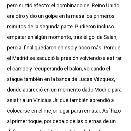
pero surtió efecto: el combinado del Reino Unido
era otro y dio un golpe en la mesa los primeros
minutos de la segunda parte. Pudieron incluso
empatar en algún momento, tras el gol de Salah,
pero al final quedaron en eso y poco más. Porque
el Madrid se sacudió la presión volviendo a estirar
el campo y recuperando el balón, volcando el
ataque también en la banda de Lucas Vázquez,
donde apareció en un momento dado Modric para
asistir a un Vinicius Jr. que también aprendió a
colocarse en el mejor lugar para rematar. Así hizo
al primer toque, por debajo de las piernas de un