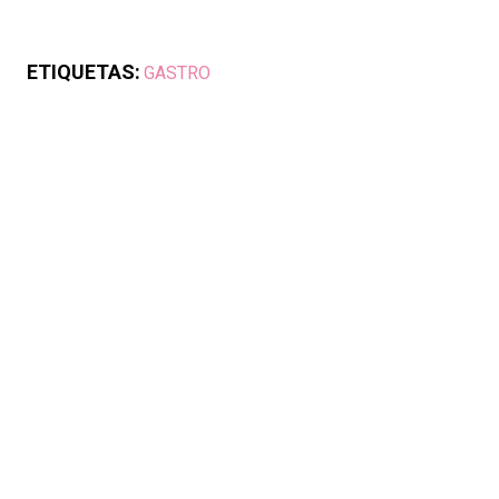
ETIQUETAS:
GASTRO