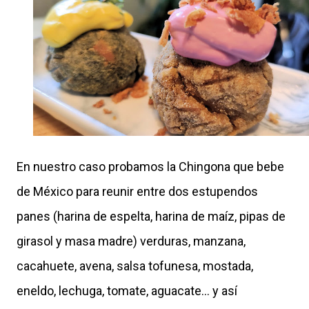
En nuestro caso probamos la Chingona que bebe
de México para reunir entre dos estupendos
panes (harina de espelta, harina de maíz, pipas de
girasol y masa madre) verduras, manzana,
cacahuete, avena, salsa tofunesa, mostada,
eneldo, lechuga, tomate, aguacate... y así