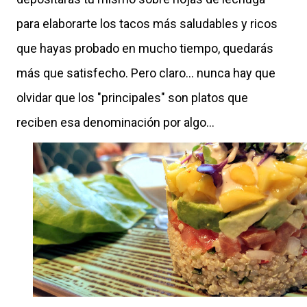
para elaborarte los tacos más saludables y ricos
que hayas probado en mucho tiempo, quedarás
más que satisfecho. Pero claro... nunca hay que
olvidar que los "principales" son platos que
reciben esa denominación por algo...