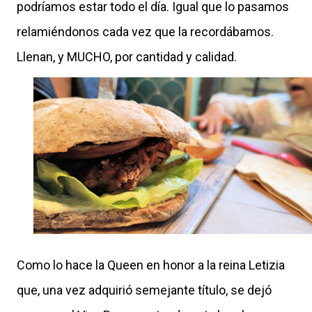
podríamos estar todo el día. Igual que lo pasamos
relamiéndonos cada vez que la recordábamos.
Llenan, y MUCHO, por cantidad y calidad.
Como lo hace la Queen en honor a la reina Letizia
que, una vez adquirió semejante título, se dejó