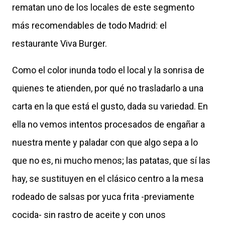
rematan uno de los locales de este segmento
más recomendables de todo Madrid: el
restaurante Viva Burger.
Como el color inunda todo el local y la sonrisa de
quienes te atienden, por qué no trasladarlo a una
carta en la que está el gusto, dada su variedad. En
ella no vemos intentos procesados de engañar a
nuestra mente y paladar con que algo sepa a lo
que no es, ni mucho menos; las patatas, que sí las
hay, se sustituyen en el clásico centro a la mesa
rodeado de salsas por yuca frita -previamente
cocida- sin rastro de aceite y con unos