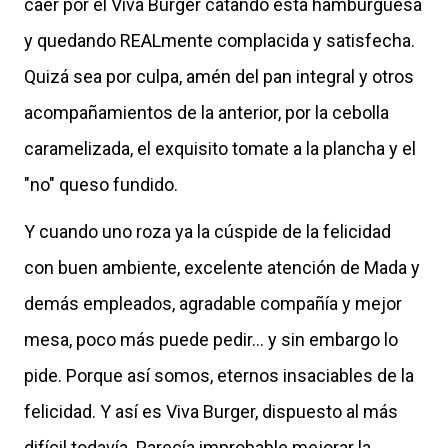
caer por el Viva Burger catando esta hamburguesa
y quedando REALmente complacida y satisfecha.
Quizá sea por culpa, amén del pan integral y otros
acompañamientos de la anterior, por la cebolla
caramelizada, el exquisito tomate a la plancha y el
"no" queso fundido.
Y cuando uno roza ya la cúspide de la felicidad
con buen ambiente, excelente atención de Mada y
demás empleados, agradable compañía y mejor
mesa, poco más puede pedir... y sin embargo lo
pide. Porque así somos, eternos insaciables de la
felicidad. Y así es Viva Burger, dispuesto al más
difícil todavía. Parecía improbable mejorar la