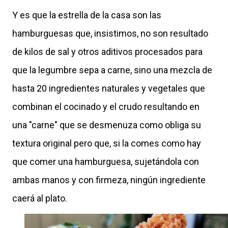
Y es que la estrella de la casa son las
hamburguesas que, insistimos, no son resultado
de kilos de sal y otros aditivos procesados para
que la legumbre sepa a carne, sino una mezcla de
hasta 20 ingredientes naturales y vegetales que
combinan el cocinado y el crudo resultando en
una "carne" que se desmenuza como obliga su
textura original pero que, si la comes como hay
que comer una hamburguesa, sujetándola con
ambas manos y con firmeza, ningún ingrediente
caerá al plato.