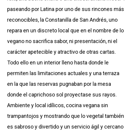
paseando por Latina por uno de sus rincones más
reconocibles, la Constanilla de San Andrés, uno
repara en un discreto local que en el nombre de lo
vegano no sacrifica sabor, ni presentación, ni el
carácter apetecible y atractivo de otras cartas.
Todo ello en un interior lleno hasta donde le
permiten las limitaciones actuales y una terraza
en la que las reservas pugnaban por la mesa
donde el caprichoso sol proyectase sus rayos.
Ambiente y local idílicos, cocina vegana sin
trampantojos y mostrando que lo vegetal también
es sabroso y divertido y un servicio ágil y cercano