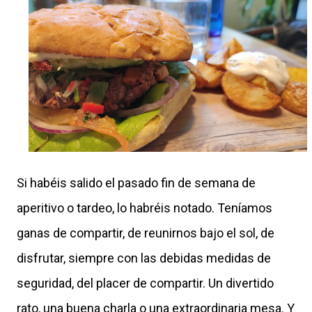
Si habéis salido el pasado fin de semana de
aperitivo o tardeo, lo habréis notado. Teníamos
ganas de compartir, de reunirnos bajo el sol, de
disfrutar, siempre con las debidas medidas de
seguridad, del placer de compartir. Un divertido
rato, una buena charla o una extraordinaria mesa. Y