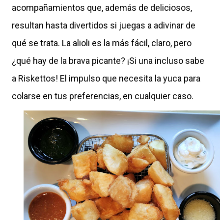
acompañamientos que, además de deliciosos,
resultan hasta divertidos si juegas a adivinar de
qué se trata. La alioli es la más fácil, claro, pero
¿qué hay de la brava picante? ¡Si una incluso sabe
a Riskettos! El impulso que necesita la yuca para
colarse en tus preferencias, en cualquier caso.