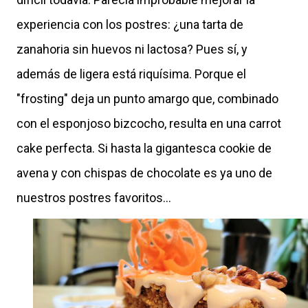
experiencia con los postres: ¿una tarta de
zanahoria sin huevos ni lactosa? Pues sí, y
además de ligera está riquísima. Porque el
"frosting" deja un punto amargo que, combinado
con el esponjoso bizcocho, resulta en una carrot
cake perfecta. Si hasta la gigantesca cookie de
avena y con chispas de chocolate es ya uno de
nuestros postres favoritos...