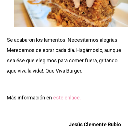
Se acabaron los lamentos. Necesitamos alegrías.
Merecemos celebrar cada día. Hagámoslo, aunque
sea ése que elegimos para comer fuera, gritando
¡que viva la vida!. Que Viva Burger.
Más información en
este enlace.
Jesús Clemente Rubio