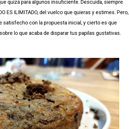
que quizá para algunos insuficiente. Descuida, siempre
IDO ES ILIMITADO, del vuelco que quieras y estimes. Pero,
satisfecho con la propuesta inicial, y cierto es que
 sobre lo que acaba de disparar tus papilas gustativas.