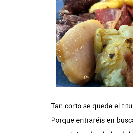
Tan corto se queda el titu
Porque entraréis en busc