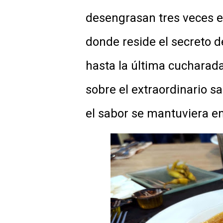
desengrasan tres veces el
donde reside el secreto d
hasta la última cucharada
sobre el extraordinario 
el sabor se mantuviera en 