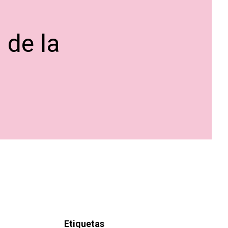
 de la
Etiquetas