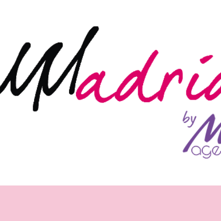
Ir al contenido principal