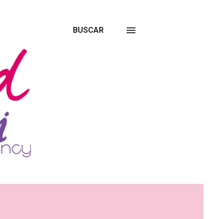
BUSCAR