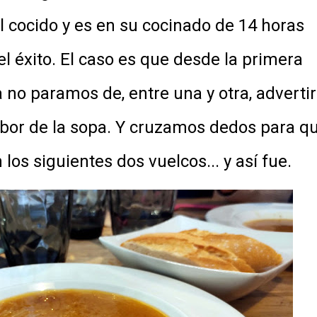
 cocido y es en su cocinado de 14 horas
el éxito. El caso es que desde la primera
 no paramos de, entre una y otra, advertir
sabor de la sopa. Y cruzamos dedos para q
los siguientes dos vuelcos... y así fue.