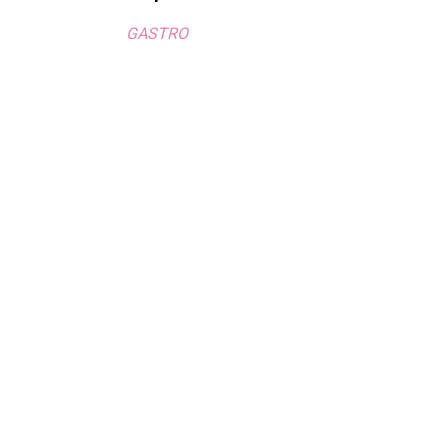
GASTRO