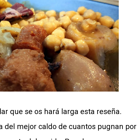
lar que se os hará larga esta reseña.
a del mejor caldo de cuantos pugnan por