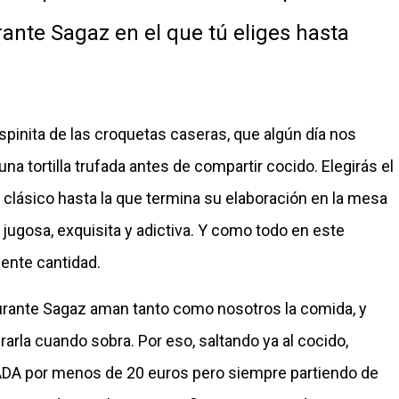
ante Sagaz en el que tú eliges hasta
spinita de las croquetas caseras, que algún día nos
 tortilla trufada antes de compartir cocido. Elegirás el
l clásico hasta la que termina su elaboración en la mesa
, jugosa, exquisita y adictiva. Y como todo en este
ente cantidad.
aurante Sagaz aman tanto como nosotros la comida, y
arla cuando sobra. Por eso, saltando ya al cocido,
ADA por menos de 20 euros pero siempre partiendo de