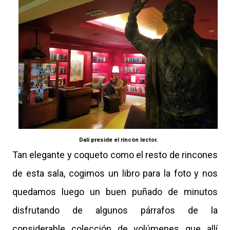
Dalí preside el rincón lector.
Tan elegante y coqueto como el resto de rincones
de esta sala, cogimos un libro para la foto y nos
quedamos luego un buen puñado de minutos
disfrutando de algunos párrafos de la
considerable colección de volúmenes que allí