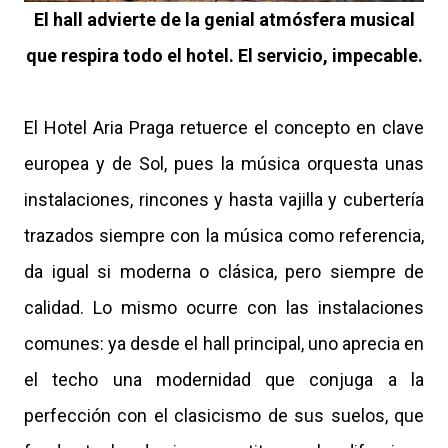
El hall advierte de la genial atmósfera musical
que respira todo el hotel. El servicio, impecable.
El Hotel Aria Praga retuerce el concepto en clave
europea y de Sol, pues la música orquesta unas
instalaciones, rincones y hasta vajilla y cubertería
trazados siempre con la música como referencia,
da igual si moderna o clásica, pero siempre de
calidad. Lo mismo ocurre con las instalaciones
comunes: ya desde el hall principal, uno aprecia en
el techo una modernidad que conjuga a la
perfección con el clasicismo de sus suelos, que