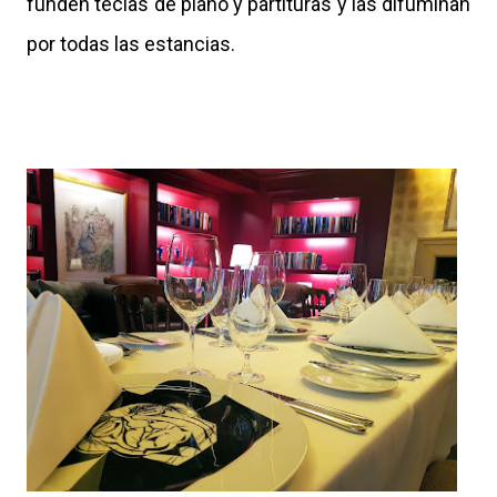
funden teclas de piano y partituras y las difuminan
por todas las estancias.