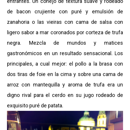
entrantes. Un conejo de textura suave y rodeado
de bacon crujiente con puré y emulsión de
zanahoria o las vieiras con cama de salsa con
ligero sabor a mar coronados por corteza de trufa
negra. Mezcla de mundos y matices
gastronómicos en un resultado sensacional.
Los
principales, a cual mejor: el pollo a la brasa con
dos tiras de foie en la cima y sobre una cama de
arroz con mantequilla y aroma de trufa era un
digno rival para el cerdo en su jugo rodeado de
exquisito puré de patata.