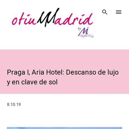
Ir al contenido principal
Praga I, Aria Hotel: Descanso de lujo
y en clave de sol
8.10.19