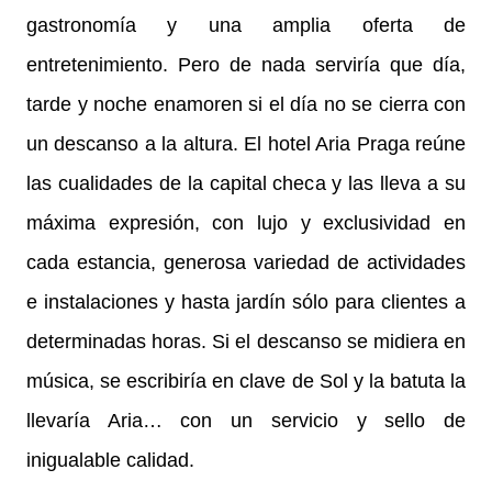
gastronomía y una amplia oferta de
entretenimiento. Pero de nada serviría que día,
tarde y noche enamoren si el día no se cierra con
un descanso a la altura. El hotel Aria Praga reúne
las cualidades de la capital checa y las lleva a su
máxima expresión, con lujo y exclusividad en
cada estancia, generosa variedad de actividades
e instalaciones y hasta jardín sólo para clientes a
determinadas horas. Si el descanso se midiera en
música, se escribiría en clave de Sol y la batuta la
llevaría Aria… con un servicio y sello de
inigualable calidad.