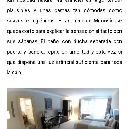
plausibles y unas camas tan cómodas como
suaves e higiénicas. El anuncio de Mimosín se
queda corto para explicar la sensación al tacto con
sus sábanas. El baño, con ducha separada con
puerta y bañera, repite en amplitud y esta vez sí
que dispone una luz artificial suficiente para toda
la sala.