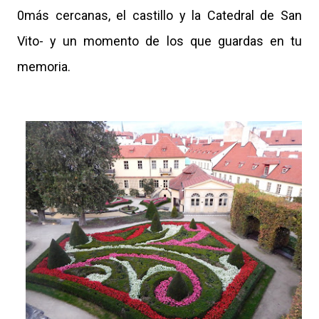
0más cercanas, el castillo y la Catedral de San
Vito- y un momento de los que guardas en tu
memoria.