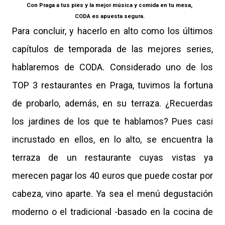
Con Praga a tus pies y la mejor música y comida en tu mesa,
CODA es apuesta segura.
Para concluir, y hacerlo en alto como los últimos
capítulos de temporada de las mejores series,
hablaremos de CODA. Considerado uno de los
TOP 3 restaurantes en Praga, tuvimos la fortuna
de probarlo, además, en su terraza. ¿Recuerdas
los jardines de los que te hablamos? Pues casi
incrustado en ellos, en lo alto, se encuentra la
terraza de un restaurante cuyas vistas ya
merecen pagar los 40 euros que puede costar por
cabeza, vino aparte. Ya sea el menú degustación
moderno o el tradicional -basado en la cocina de