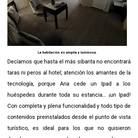
La habitación es amplia y luminosa.
Decíamos que hasta el más sibarita no encontrará
taras ni peros al hotel; atención los amantes de la
tecnología, porque Aria cede un Ipad a los
huéspedes durante toda su estancia… ¡un Ipad!
Con completa y plena funcionalidad y todo tipo de
contenidos preinstalados desde el punto de vista
turístico, es ideal para los que no quisieron