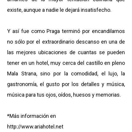
existe, aunque a nadie le dejará insatisfecho.
Y así fue como Praga terminó por encandilarnos
no sólo por el extraordinario descanso en una de
las mejores ubicaciones de cuantas se pueden
tener en un hotel, muy cerca del castillo en pleno
Mala Strana, sino por la comodidad, el lujo, la
gastronomía, el gusto por los detalles y música,
música para tus ojos, oídos, huesos y memorias.
*Más información en
http://www.ariahotel.net