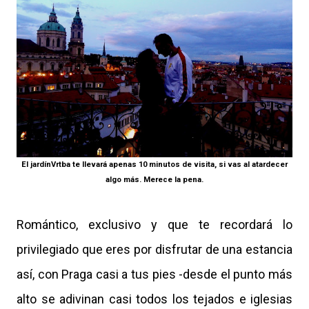
El jardínVrtba te llevará apenas 10 minutos de visita, si vas al atardecer
algo más. Merece la pena.
Romántico, exclusivo y que te recordará lo
privilegiado que eres por disfrutar de una estancia
así, con Praga casi a tus pies -desde el punto más
alto se adivinan casi todos los tejados e iglesias