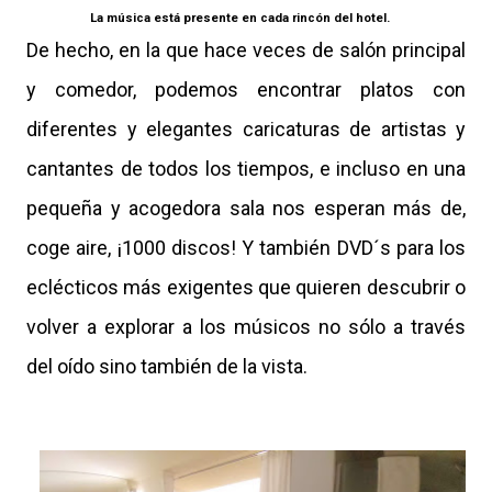
La música está presente en cada rincón del hotel.
De hecho, en la que hace veces de salón principal
y comedor, podemos encontrar platos con
diferentes y elegantes caricaturas de artistas y
cantantes de todos los tiempos, e incluso en una
pequeña y acogedora sala nos esperan más de,
coge aire, ¡1000 discos! Y también DVD´s para los
eclécticos más exigentes que quieren descubrir o
volver a explorar a los músicos no sólo a través
del oído sino también de la vista.