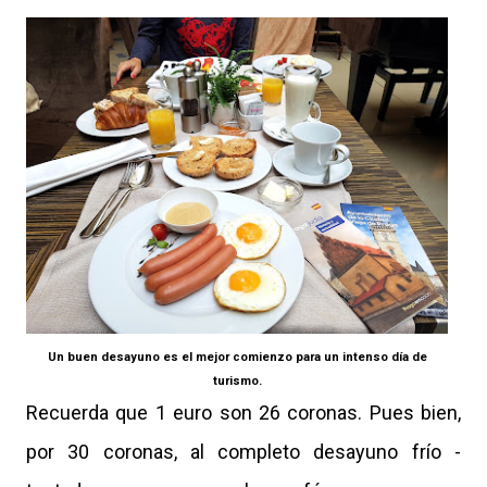
Un buen desayuno es el mejor comienzo para un intenso día de
turismo.
Recuerda que 1 euro son 26 coronas. Pues bien,
por 30 coronas, al completo desayuno frío -