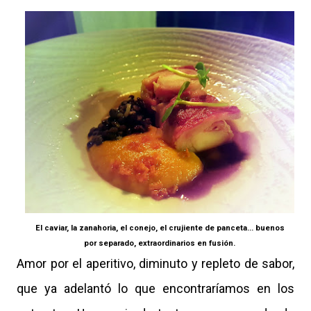
El caviar, la zanahoria, el conejo, el crujiente de panceta... buenos
por separado, extraordinarios en fusión.
Amor por el aperitivo, diminuto y repleto de sabor,
que ya adelantó lo que encontraríamos en los