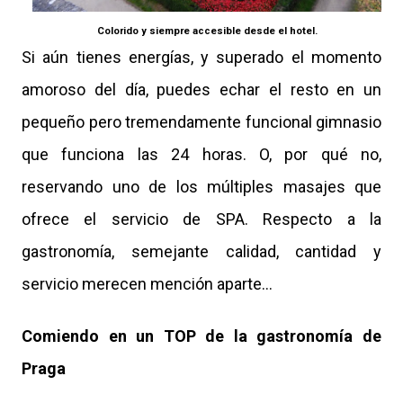
Colorido y siempre accesible desde el hotel.
Si aún tienes energías, y superado el momento
amoroso del día, puedes echar el resto en un
pequeño pero tremendamente funcional gimnasio
que funciona las 24 horas. O, por qué no,
reservando uno de los múltiples masajes que
ofrece el servicio de SPA. Respecto a la
gastronomía, semejante calidad, cantidad y
servicio merecen mención aparte…
Comiendo en un TOP de la gastronomía de
Praga