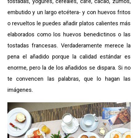
tostadas, yogures, cereales, café, cacao, zumos,
embutido y un largo etcétera- y con huevos fritos
o revueltos le puedes añadir platos calientes más
elaborados como los huevos benedictinos o las
tostadas francesas. Verdaderamente merece la
pena el añadido porque la calidad estándar es
enorme, pero la de los añadidos se dispara. Si no
te convencen las palabras, que lo hagan las
imágenes.