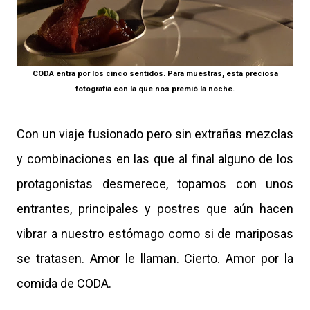
CODA entra por los cinco sentidos. Para muestras, esta preciosa
fotografía con la que nos premió la noche.
Con un viaje fusionado pero sin extrañas mezclas
y combinaciones en las que al final alguno de los
protagonistas desmerece, topamos con unos
entrantes, principales y postres que aún hacen
vibrar a nuestro estómago como si de mariposas
se tratasen. Amor le llaman. Cierto. Amor por la
comida de CODA.