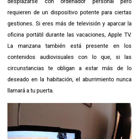
desplazarse con ordenador personal pero
requieren de un dispositivo potente para ciertas
gestiones. Si eres más de televisión y aparcar la
oficina portátil durante las vacaciones, Apple TV.
La manzana también está presente en los
contenidos audiovisuales con lo que, si las
circunstancias te obligan a estar más de lo
deseado en la habitación, el aburrimiento nunca
llamará a tu puerta.