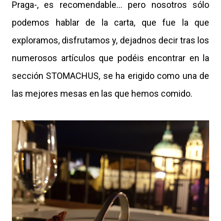
Praga-, es recomendable… pero nosotros sólo
podemos hablar de la carta, que fue la que
exploramos, disfrutamos y, dejadnos decir tras los
numerosos artículos que podéis encontrar en la
sección STOMACHUS, se ha erigido como una de
las mejores mesas en las que hemos comido.