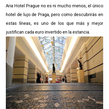
Aria Hotel Prague no es ni mucho menos, el único
hotel de lujo de Praga, pero como descubrirás en
estas líneas, es uno de los que más y mejor
justifican cada euro invertido en la estancia.