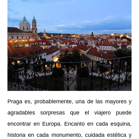
Praga es, probablemente, una de las mayores y
agradables sorpresas que el viajero puede
encontrar en Europa. Encanto en cada esquina,
historia en cada monumento, cuidada estética y