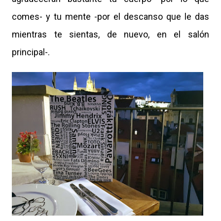
comes- y tu mente -por el descanso que le das
mientras te sientas, de nuevo, en el salón
principal-.