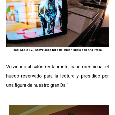
Ipad, Apple TV... Steve Jobs hizo un buen trabajo con Aria Praga.
Volviendo al salón restaurante, cabe mencionar el
hueco reservado para la lectura y presidido por
una figura de nuestro gran Dalí.