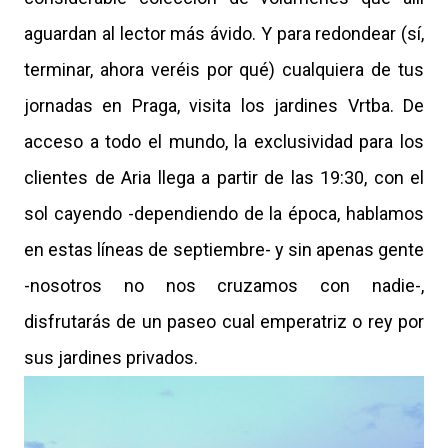
aguardan al lector más ávido. Y para redondear (sí,
terminar, ahora veréis por qué) cualquiera de tus
jornadas en Praga, visita los jardines Vrtba. De
acceso a todo el mundo, la exclusividad para los
clientes de Aria llega a partir de las 19:30, con el
sol cayendo -dependiendo de la época, hablamos
en estas líneas de septiembre- y sin apenas gente
-nosotros no nos cruzamos con nadie-,
disfrutarás de un paseo cual emperatriz o rey por
sus jardines privados.