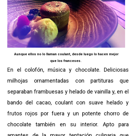
Aunque ellos no lo llaman coulant, desde luego lo hacen mejor
que los franceses.
En el colofón, música y chocolate. Deliciosas
milhojas ornamentadas con partituras que
separaban frambuesas y helado de vainilla y, en el
bando del cacao, coulant con suave helado y
frutos rojos por fuera y un potente chorro de
chocolate también en su interior. Apto para
amantes de la mayor tentación culinaria que