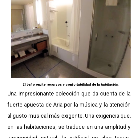
El baño repite recursos y confortabilidad de la habitación.
Una impresionante colección que da cuenta de la
fuerte apuesta de Aria por la música y la atención
al gusto musical más exigente. Una exigencia que,
en las habitaciones, se traduce en una amplitud y
luminosidad natural -la artificial es algo tenue-