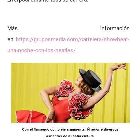
Más información
en
https://gruposmedia.com/cartelera/showbeat-
una-noche-con-los-beatles/
Con el flamenco como eje argumental. Ñ recorre diversos
aspectos de nuestra cultura.