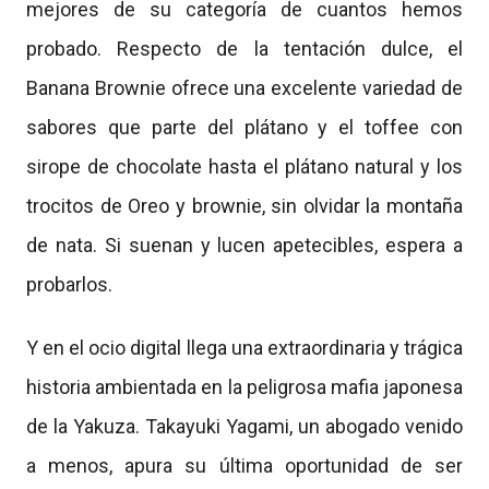
mejores de su categoría de cuantos hemos
probado. Respecto de la tentación dulce, el
Banana Brownie ofrece una excelente variedad de
sabores que parte del plátano y el toffee con
sirope de chocolate hasta el plátano natural y los
trocitos de Oreo y brownie, sin olvidar la montaña
de nata. Si suenan y lucen apetecibles, espera a
probarlos.
Y en el ocio digital llega una extraordinaria y trágica
historia ambientada en la peligrosa mafia japonesa
de la Yakuza. Takayuki Yagami, un abogado venido
a menos, apura su última oportunidad de ser