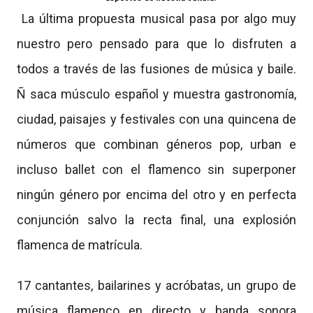
La última propuesta musical pasa por algo muy
nuestro pero pensado para que lo disfruten a
todos a través de las fusiones de música y baile.
Ñ saca músculo español y muestra gastronomía,
ciudad, paisajes y festivales con una quincena de
números que combinan géneros pop, urban e
incluso ballet con el flamenco sin superponer
ningún género por encima del otro y en perfecta
conjunción salvo la recta final, una explosión
flamenca de matrícula.
17 cantantes, bailarines y acróbatas, un grupo de
música flamenco en directo y banda sonora