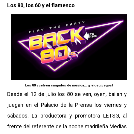
Los 80, los 60 y el flamenco
Los 80 vuelven cargados de música... ¡y videojuegos!
Desde el 12 de julio los 80 se ven, oyen, bailan y
juegan en el Palacio de la Prensa los viernes y
sábados. La productora y promotora LETSG, al
frente del referente de la noche madrileña Medias