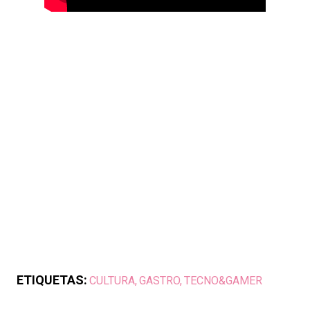
ETIQUETAS:
CULTURA
GASTRO
TECNO&GAMER