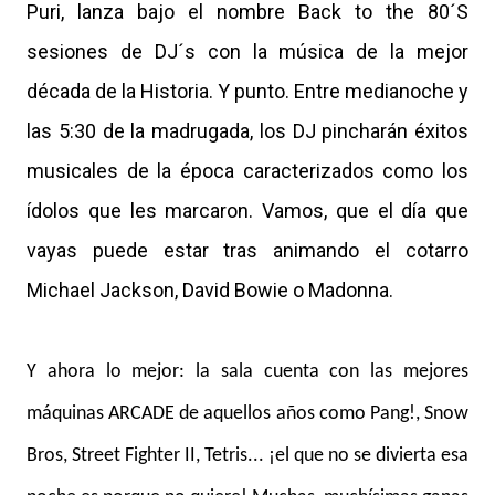
Puri, lanza bajo el nombre Back to the 80´S
sesiones de DJ´s con la música de la mejor
década de la Historia. Y punto. Entre medianoche y
las 5:30 de la madrugada, los DJ pincharán éxitos
musicales de la época caracterizados como los
ídolos que les marcaron. Vamos, que el día que
vayas puede estar tras animando el cotarro
Michael Jackson, David Bowie o Madonna.
Y ahora lo mejor: la sala cuenta con las mejores
máquinas ARCADE de aquellos años como Pang!, Snow
Bros, Street Fighter II, Tetris... ¡el que no se divierta esa