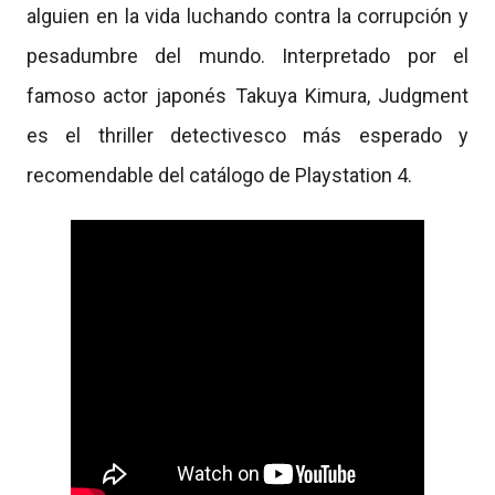
alguien en la vida luchando contra la corrupción y
pesadumbre del mundo. Interpretado por el
famoso actor japonés Takuya Kimura, Judgment
es el thriller detectivesco más esperado y
recomendable del catálogo de Playstation 4.