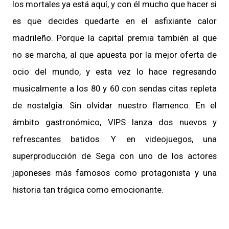
los mortales ya está aquí, y con él mucho que hacer si
es que decides quedarte en el asfixiante calor
madrileño. Porque la capital premia también al que
no se marcha, al que apuesta por la mejor oferta de
ocio del mundo, y esta vez lo hace regresando
musicalmente a los 80 y 60 con sendas citas repleta
de nostalgia. Sin olvidar nuestro flamenco. En el
ámbito gastronómico, VIPS lanza dos nuevos y
refrescantes batidos. Y en videojuegos, una
superproducción de Sega con uno de los actores
japoneses más famosos como protagonista y una
historia tan trágica como emocionante.