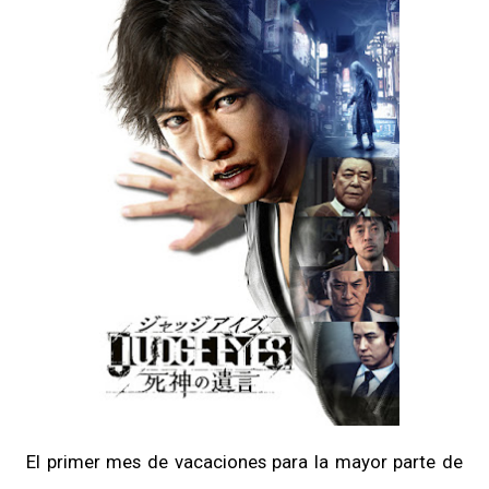
El primer mes de vacaciones para la mayor parte de