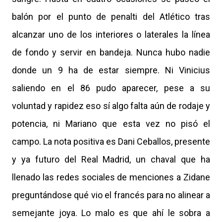
balón por el punto de penalti del Atlético tras
alcanzar uno de los interiores o laterales la línea
de fondo y servir en bandeja. Nunca hubo nadie
donde un 9 ha de estar siempre. Ni Vinicius
saliendo en el 86 pudo aparecer, pese a su
voluntad y rapidez eso sí algo falta aún de rodaje y
potencia, ni Mariano que esta vez no pisó el
campo. La nota positiva es Dani Ceballos, presente
y ya futuro del Real Madrid, un chaval que ha
llenado las redes sociales de menciones a Zidane
preguntándose qué vio el francés para no alinear a
semejante joya. Lo malo es que ahí le sobra a