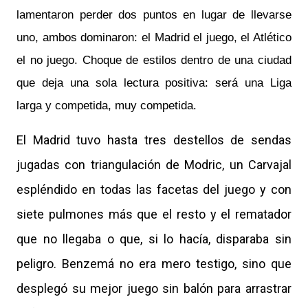
lamentaron perder dos puntos en lugar de llevarse
uno, ambos dominaron: el Madrid el juego, el Atlético
el no juego. Choque de estilos dentro de una ciudad
que deja una sola lectura positiva: será una Liga
.
larga y competida, muy competida
El Madrid tuvo hasta tres destellos de sendas
jugadas con triangulación de Modric, un Carvajal
espléndido en todas las facetas del juego y con
siete pulmones más que el resto y el rematador
que no llegaba o que, si lo hacía, disparaba sin
peligro. Benzemá no era mero testigo, sino que
desplegó su mejor juego sin balón para arrastrar