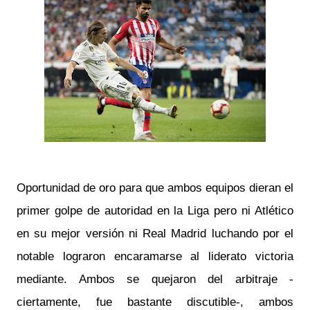
Oportunidad de oro para que ambos equipos dieran el
primer golpe de autoridad en la Liga pero ni Atlético
en su mejor versión ni Real Madrid luchando por el
notable lograron encaramarse al liderato victoria
mediante. Ambos se quejaron del arbitraje -
ciertamente, fue bastante discutible-, ambos