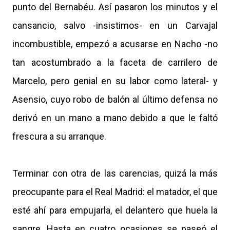
punto del Bernabéu. Así pasaron los minutos y el
cansancio, salvo -insistimos- en un Carvajal
incombustible, empezó a acusarse en Nacho -no
tan acostumbrado a la faceta de carrilero de
Marcelo, pero genial en su labor como lateral- y
Asensio, cuyo robo de balón al último defensa no
derivó en un mano a mano debido a que le faltó
frescura a su arranque.
Terminar con otra de las carencias, quizá la más
preocupante para el Real Madrid: el matador, el que
esté ahí para empujarla, el delantero que huela la
sangre. Hasta en cuatro ocasiones se paseó el