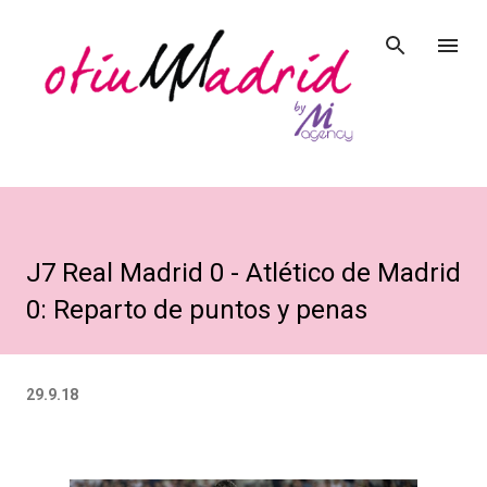
Ir al contenido principal
J7 Real Madrid 0 - Atlético de Madrid
0: Reparto de puntos y penas
29.9.18