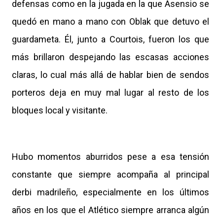
defensas como en la jugada en la que Asensio se
quedó en mano a mano con Oblak que detuvo el
guardameta. Él, junto a Courtois, fueron los que
más brillaron despejando las escasas acciones
claras, lo cual más allá de hablar bien de sendos
porteros deja en muy mal lugar al resto de los
bloques local y visitante.
Hubo momentos aburridos pese a esa tensión
constante que siempre acompaña al principal
derbi madrileño, especialmente en los últimos
años en los que el Atlético siempre arranca algún