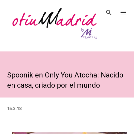
Ir al contenido principal
Spoonik en Only You Atocha: Nacido
en casa, criado por el mundo
15.3.18