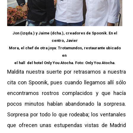
Jon (izqda.) y Jaime (dcha.), creadores de Spoonik. En el
centro, Javier
Mora, el chef de otra joya: Trotamundos, restaurante ubicado
en
el hall
del hotel Only You Atocha. Foto: Only You Atocha.
Maldita nuestra suerte por retrasarnos a nuestra
cita con Spoonik, pues cuando llegamos allí sólo
encontramos rostros complacidos y que hacía
pocos minutos habían abandonado la sorpresa.
Sorpresa por todo lo que rodeaba; los ventanales
que ofrecen unas estupendas vistas de Madrid