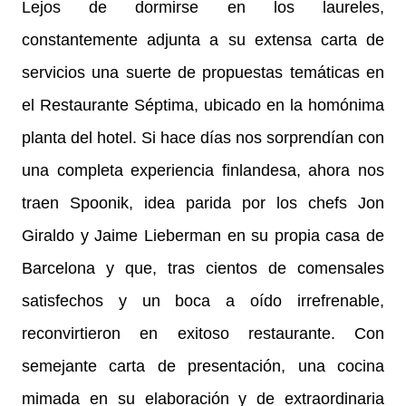
Lejos de dormirse en los laureles,
constantemente adjunta a su extensa carta de
servicios una suerte de propuestas temáticas en
el Restaurante Séptima, ubicado en la homónima
planta del hotel. Si hace días nos sorprendían con
una completa experiencia finlandesa, ahora nos
traen Spoonik, idea parida por los chefs Jon
Giraldo y Jaime Lieberman en su propia casa de
Barcelona y que, tras cientos de comensales
satisfechos y un boca a oído irrefrenable,
reconvirtieron en exitoso restaurante. Con
semejante carta de presentación, una cocina
mimada en su elaboración y de extraordinaria