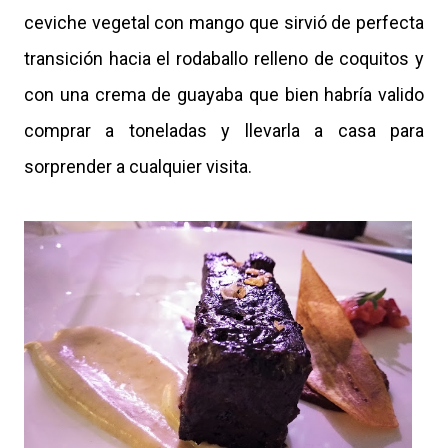
ceviche vegetal con mango que sirvió de perfecta
transición hacia el rodaballo relleno de coquitos y
con una crema de guayaba que bien habría valido
comprar a toneladas y llevarla a casa para
sorprender a cualquier visita.