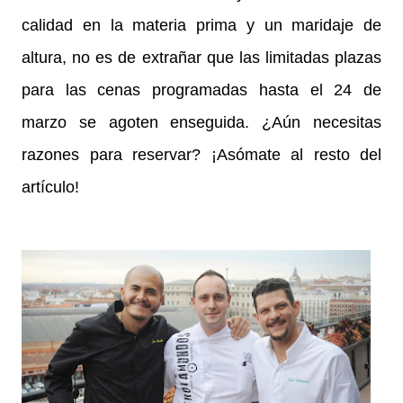
calidad en la materia prima y un maridaje de
altura, no es de extrañar que las limitadas plazas
para las cenas programadas hasta el 24 de
marzo se agoten enseguida. ¿Aún necesitas
razones para reservar? ¡Asómate al resto del
artículo!