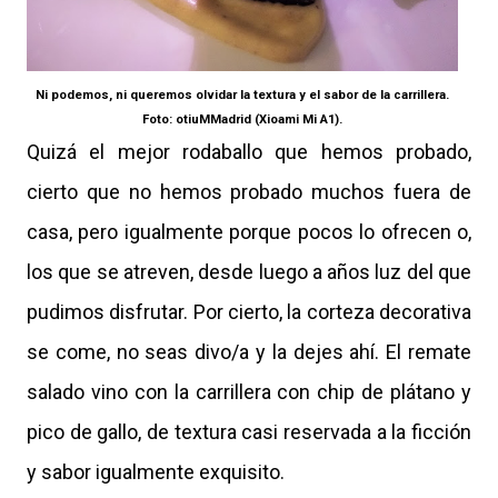
Ni podemos, ni queremos olvidar la textura y el sabor de la carrillera.
Foto: otiuMMadrid (Xioami Mi A1).
Quizá el mejor rodaballo que hemos probado,
cierto que no hemos probado muchos fuera de
casa, pero igualmente porque pocos lo ofrecen o,
los que se atreven, desde luego a años luz del que
pudimos disfrutar. Por cierto, la corteza decorativa
se come, no seas divo/a y la dejes ahí.
El remate
salado vino con la carrillera con chip de plátano y
pico de gallo, de textura casi reservada a la ficción
y sabor igualmente exquisito.