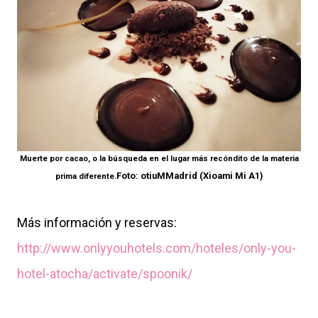
Muerte por cacao, o la búsqueda en el lugar más recóndito de la materia
Foto: otiuMMadrid (Xioami Mi A1)
prima diferente.
Más información y reservas:
http://www.onlyyouhotels.com/hoteles/only-you-
hotel-atocha/activate/spoonik/