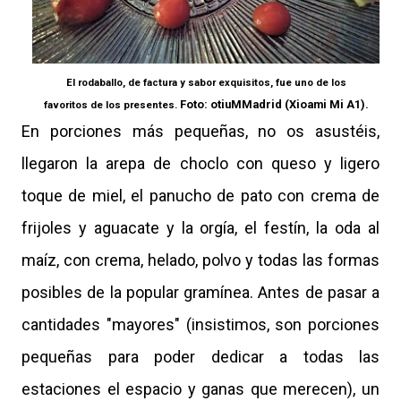
El rodaballo, de factura y sabor exquisitos, fue uno de los
Foto: otiuMMadrid (Xioami Mi A1).
favoritos de los presentes.
En porciones más pequeñas, no os asustéis,
llegaron la arepa de choclo con queso y ligero
toque de miel, el panucho de pato con crema de
frijoles y aguacate y la orgía, el festín, la oda al
maíz, con crema, helado, polvo y todas las formas
posibles de la popular gramínea. Antes de pasar a
cantidades "mayores" (insistimos, son porciones
pequeñas para poder dedicar a todas las
estaciones el espacio y ganas que merecen), un