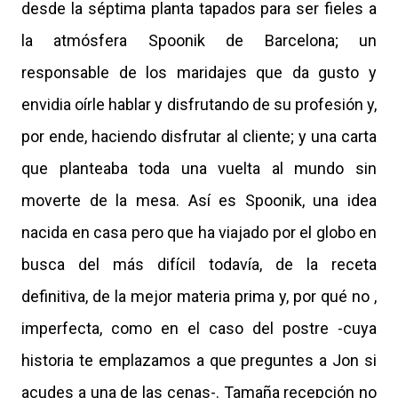
desde la séptima planta tapados para ser fieles a
la atmósfera Spoonik de Barcelona; un
responsable de los maridajes que da gusto y
envidia oírle hablar y disfrutando de su profesión y,
por ende, haciendo disfrutar al cliente; y una carta
que planteaba toda una vuelta al mundo sin
moverte de la mesa. Así es Spoonik, una idea
nacida en casa pero que ha viajado por el globo en
busca del más difícil todavía, de la receta
definitiva, de la mejor materia prima y, por qué no ,
imperfecta, como en el caso del postre -cuya
historia te emplazamos a que preguntes a Jon si
acudes a una de las cenas-. Tamaña recepción no