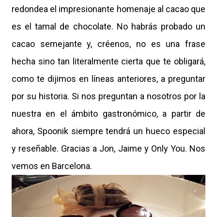
redondea el impresionante homenaje al cacao que
es el tamal de chocolate. No habrás probado un
cacao semejante y, créenos, no es una frase
hecha sino tan literalmente cierta que te obligará,
como te dijimos en líneas anteriores, a preguntar
por su historia. Si nos preguntan a nosotros por la
nuestra en el ámbito gastronómico, a partir de
ahora, Spoonik siempre tendrá un hueco especial
y reseñable. Gracias a Jon, Jaime y Only You. Nos
vemos en Barcelona.