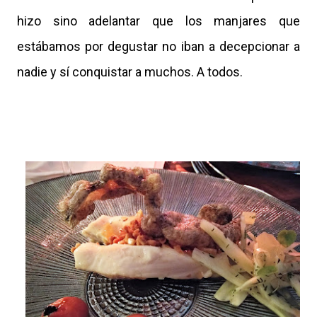
hizo sino adelantar que los manjares que
estábamos por degustar no iban a decepcionar a
nadie y sí conquistar a muchos. A todos.