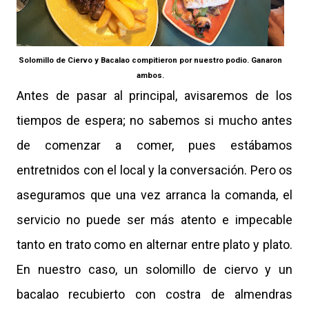
Solomillo de Ciervo y Bacalao compitieron por nuestro podio. Ganaron
ambos.
Antes de pasar al principal, avisaremos de los
tiempos de espera; no sabemos si mucho antes
de comenzar a comer, pues estábamos
entretnidos con el local y la conversación. Pero os
aseguramos que una vez arranca la comanda, el
servicio no puede ser más atento e impecable
tanto en trato como en alternar entre plato y plato.
En nuestro caso, un solomillo de ciervo y un
bacalao recubierto con costra de almendras