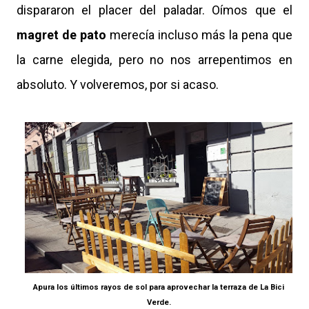
dispararon el placer del paladar. Oímos que el
magret de pato
merecía incluso más la pena que
la carne elegida, pero no nos arrepentimos en
absoluto. Y volveremos, por si acaso.
Apura los últimos rayos de sol para aprovechar la terraza de La Bici
Verde.