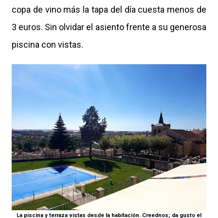
copa de vino más la tapa del día cuesta menos de
3 euros. Sin olvidar el asiento frente a su generosa
piscina con vistas.
La piscina y terraza vistas desde la habitación. Creednos; da gusto el