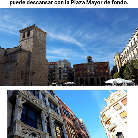
puede descansar con la Plaza Mayor de fondo.