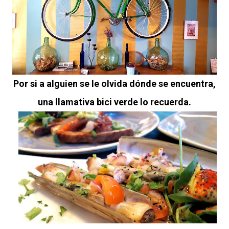
Por si a alguien se le olvida dónde se encuentra,
una llamativa bici verde lo recuerda.