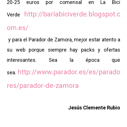
20-25 euros por comensal en La Bici
http://barlabiciverde.blogspot.c
Verde
om.es/
y para el Parador de Zamora, mejor estar atento a
su web porque siempre hay packs y ofertas
interesantes. Sea la época que
http://www.parador.es/es/parado
sea.
res/parador-de-zamora
Jesús Clemente Rubio