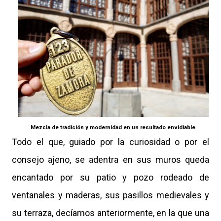
Mezcla de tradición y modernidad en un resultado envidiable.
Todo el que, guiado por la curiosidad o por el
consejo ajeno, se adentra en sus muros queda
encantado por su patio y pozo rodeado de
ventanales y maderas, sus pasillos medievales y
su terraza, decíamos anteriormente, en la que una