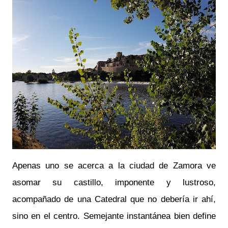
Apenas uno se acerca a la ciudad de Zamora ve
asomar su castillo, imponente y lustroso,
acompañado de una Catedral que no debería ir ahí,
sino en el centro. Semejante instantánea bien define