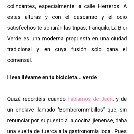
colindantes, especialmente la calle Herreros. A
estas alturas y con el descanso y el ocio
satisfechos te sonarán las tripas; tranquilo, La Bici
Verde es una moderna propuesta en una ciudad
tradicional y en cuya fusión sólo gana el
comensal.
Lleva llévame en tu bicicleta... verde
Quizá recordéis cuando
hablamos de Jaén
, y de
un enclave llamado "Bomborommbillos" que, sin
renunciar por supuesto a la cocina jienense, daba
una vuelta de tuerca a la gastronomía local. Pues