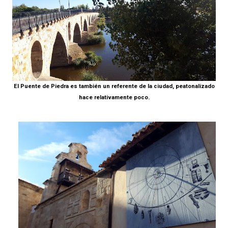
El Puente de Piedra es también un referente de la ciudad, peatonalizado
hace relativamente poco.