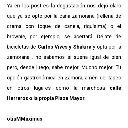
Ya en los postres la degustación nos dejó claro
que ya se opte por la caña zamorana (rellena de
crema con toque de canela, riquísima) o el
brownie, por ejemplo, se acertará. Déjate de
bicicletas de
Carlos Vives y Shakira
y opta por la
zamorana... no sabemos si suena igual de bien
pero, desde luego, sabe mejor. Mucho mejor. Tu
opción gastronómica en Zamora, amén del tapeo
en otros lugares como la marchosa
calle
Herreros o la propia Plaza Mayor.
otiuMMaximus