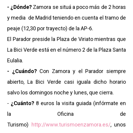
- ¿Dónde?
Zamora se situá a poco más de 2 horas
y media de Madrid teniendo en cuenta el tramo de
peaje (12,30 por trayecto) de la AP-6.
El Parador preside la Plaza de Viriato mientras que
La Bici Verde está en el número 2 de la Plaza Santa
Eulalia.
- ¿Cuándo?
Con Zamora y el Parador siempre
abierto, La Bici Verde casi iguala dicho horario
salvo los domingos noche y lunes, que cierra.
-
¿Cuánto?
8 euros la visita guiada (infórmate en
la Oficina de
Turismo)
http://www.turismoenzamora.es/
, unos