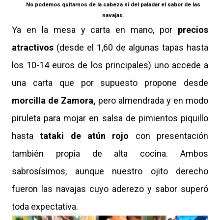
No podemos quitarnos de la cabeza ni del paladar el sabor de las
navajas.
Ya en la mesa y carta en mano, por
precios
atractivos
(desde el 1,60 de algunas tapas hasta
los 10-14 euros de los principales) uno accede a
una carta que por supuesto propone desde
morcilla de Zamora,
pero almendrada y en modo
piruleta para mojar en salsa de pimientos piquillo
hasta
tataki de atún rojo
con presentación
también propia de alta cocina. Ambos
sabrosísimos, aunque nuestro ojito derecho
fueron las navajas cuyo aderezo y sabor superó
toda expectativa.