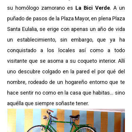
su homólogo zamorano es
La Bici Verde
. A un
puñado de pasos de la Plaza Mayor, en plena Plaza
Santa Eulalia, se erige con apenas un año de vida
un establecimiento, sin embargo, que ya ha
conquistado a los locales así como a todo
visitante que se asoma a su coqueto interior. Allí
uno descubre colgado en la pared el por qué del
nombre, rodeado de un hogareño entorno que te
hace sentir no como en la casa que habitas... sino
aquélla que siempre soñaste tener.