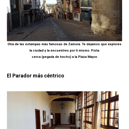
Otra de las estampas más famosas de Zamora. Te dejamos que explores
la ciudad y la encuentres por ti mismo. Pista:
cerca (pegada de hecho) a la Plaza Mayor.
El Parador más céntrico