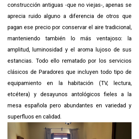
construcción antiguas -que no viejas-, apenas se
aprecia ruido alguno a diferencia de otros que
pagan ese precio por conservar el aire tradicional,
manteniendo también lo más ventajoso: la
amplitud, luminosidad y el aroma lujoso de sus
estancias. Todo ello rematado por los servicios
clásicos de Paradores que incluyen todo tipo de
equipamiento en la habitación (TV, lectura,
etcétera) y desayunos antológicos fieles a la
mesa española pero abundantes en variedad y
superfluos en calidad.