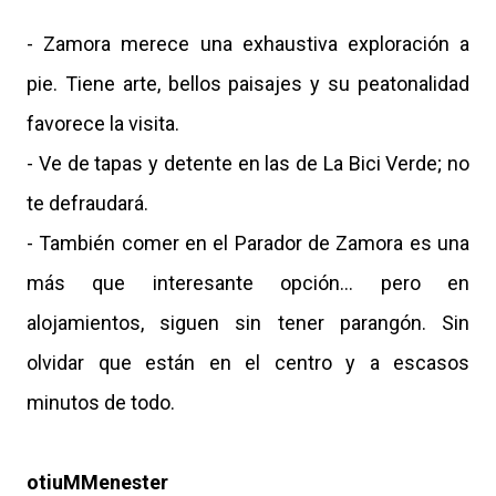
- Zamora merece una exhaustiva exploración a
pie. Tiene arte, bellos paisajes y su peatonalidad
favorece la visita.
- Ve de tapas y detente en las de La Bici Verde; no
te defraudará.
- También comer en el Parador de Zamora es una
más que interesante opción... pero en
alojamientos, siguen sin tener parangón. Sin
olvidar que están en el centro y a escasos
minutos de todo.
otiuMMenester