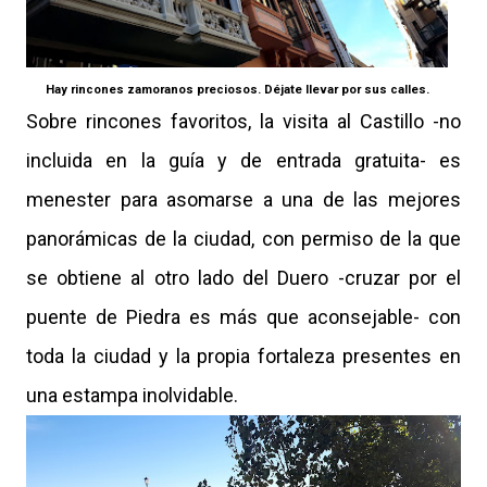
Hay rincones zamoranos preciosos. Déjate llevar por sus calles.
Sobre rincones favoritos, la visita al Castillo -no
incluida en la guía y de entrada gratuita- es
menester para asomarse a una de las mejores
panorámicas de la ciudad, con permiso de la que
se obtiene al otro lado del Duero -cruzar por el
puente de Piedra es más que aconsejable- con
toda la ciudad y la propia fortaleza presentes en
una estampa inolvidable.