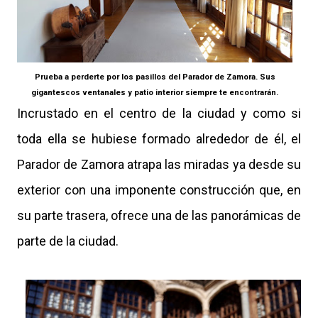
Prueba a perderte por los pasillos del Parador de Zamora. Sus
gigantescos ventanales y patio interior siempre te encontrarán.
Incrustado en el centro de la ciudad y como si
toda ella se hubiese formado alrededor de él, el
Parador de Zamora atrapa las miradas ya desde su
exterior con una imponente construcción que, en
su parte trasera, ofrece una de las panorámicas de
parte de la ciudad.