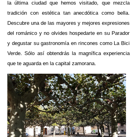
la última ciudad que hemos visitado, que mezcla
tradición con estética tan anecdótica como bella.
Descubre una de las mayores y mejores expresiones
del románico y no olvides hospedarte en su Parador
y degustar su gastronomía en rincones como La Bici
Verde. Sólo así obtendrás la magnífica experiencia
que te aguarda en la capital zamorana.