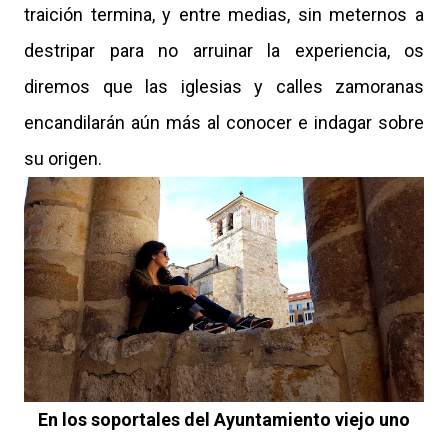
traición termina, y entre medias, sin meternos a
destripar para no arruinar la experiencia, os
diremos que las iglesias y calles zamoranas
encandilarán aún más al conocer e indagar sobre
su origen.
En los soportales del Ayuntamiento viejo uno