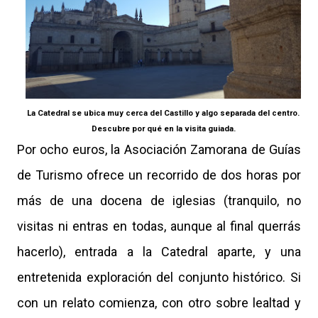
La Catedral se ubica muy cerca del Castillo y algo separada del centro.
Descubre por qué en la visita guiada.
Por ocho euros, la Asociación Zamorana de Guías
de Turismo ofrece un recorrido de dos horas por
más de una docena de iglesias (tranquilo, no
visitas ni entras en todas, aunque al final querrás
hacerlo), entrada a la Catedral aparte, y una
entretenida exploración del conjunto histórico. Si
con un relato comienza, con otro sobre lealtad y