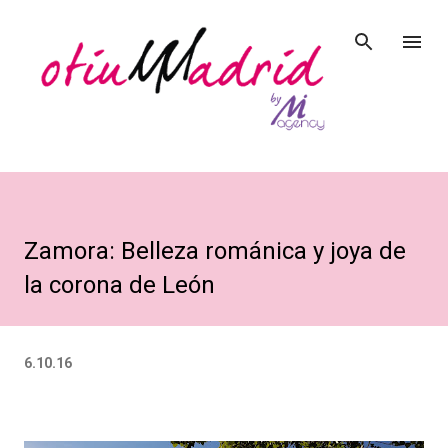
Ir al contenido principal
Zamora: Belleza románica y joya de
la corona de León
6.10.16