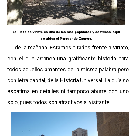
La Plaza de Viriato es una de las más populares y céntricas. Aquí
se ubica el Parador de Zamora.
11 de la mañana. Estamos citados frente a Viriato,
con el que arranca una gratificante historia para
todos aquellos amantes de la misma palabra pero
con letra capital, de la Historia Universal. La guía no
escatima en detalles ni tampoco aburre con uno
solo, pues todos son atractivos al visitante.