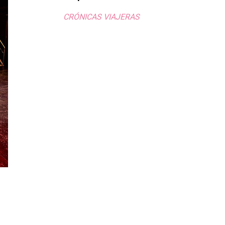
CRÓNICAS VIAJERAS