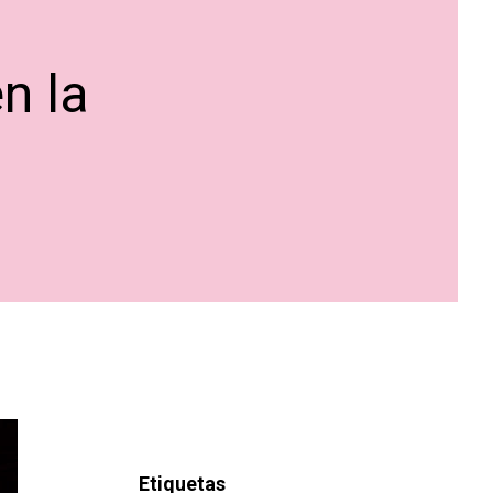
n la
Etiquetas