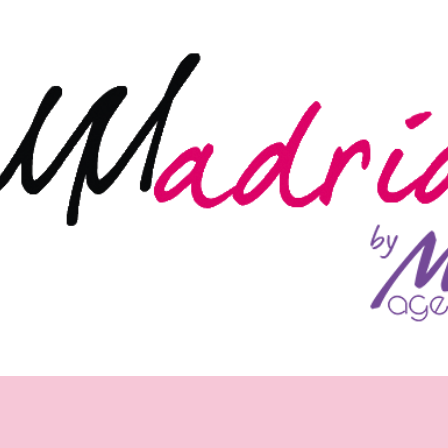
Ir al contenido principal