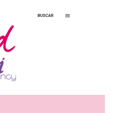
BUSCAR