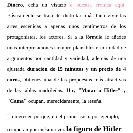
Dinero
, echa un vistazo
a nuestra crónica aquí
.
Básicamente se trata de disfrutar, más bien vivir las
artes escénicas a apenas unos centímetros de los
protagonistas, los actores. Si a la fórmula le añades
unas interpretaciones siempre plausibles e infinidad de
argumentos por cantidad y variedad, además de una
ajustada
duración de 15 minutos y un precio de 4
euros
, obtienes una de las propuestas más atractivas
de las tablas madrileñas. Hoy
"Matar a Hitler"
y
"Cama"
ocupan, merecidamente, la reseña.
Lo merecen porque, en el primer caso, por ejemplo,
la figura de Hitler
recuperan por enésima vez