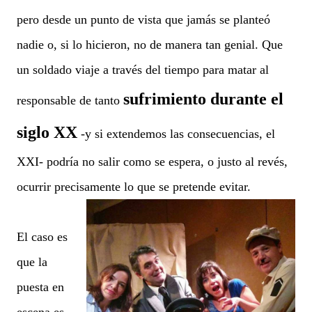
pero desde un punto de vista que jamás se planteó
nadie o, si lo hicieron, no de manera tan genial. Que
un soldado viaje a través del tiempo para matar al
sufrimiento durante el
responsable de tanto
siglo XX
-y si extendemos las consecuencias, el
XXI- podría no salir como se espera, o justo al revés,
ocurrir precisamente lo que se pretende evitar.
El caso es
que la
puesta en