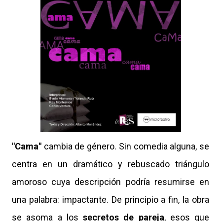
"Cama"
cambia de género. Sin comedia alguna, se
centra en un dramático y rebuscado triángulo
amoroso cuya descripción podría resumirse en
una palabra: impactante. De principio a fin, la obra
se asoma a los
secretos de pareja
, esos que