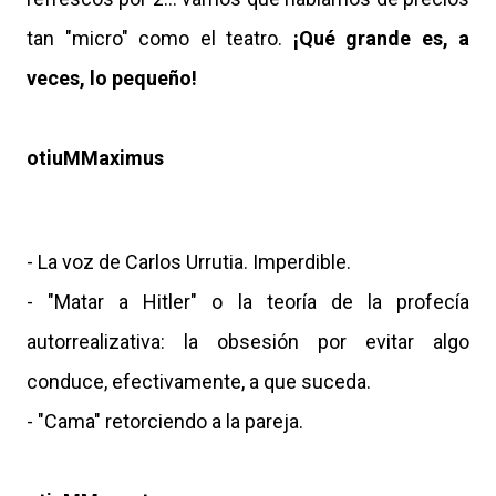
tan "micro" como el teatro.
¡Qué grande es, a
veces, lo pequeño!
otiuMMaximus
- La voz de Carlos Urrutia. Imperdible.
- "Matar a Hitler" o la teoría de la profecía
autorrealizativa: la obsesión por evitar algo
conduce, efectivamente, a que suceda.
- "Cama" retorciendo a la pareja.