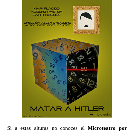
Si a estas alturas no conoces el
Microteatro por