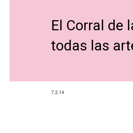
El Corral de 
todas las art
7.2.14