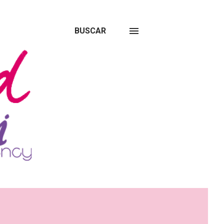
BUSCAR