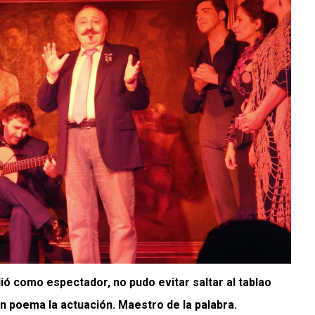
ó como espectador, no pudo evitar saltar al tablao
 poema la actuación. Maestro de la palabra.