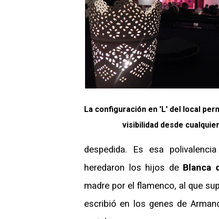
La configuración en 'L' del local pe
visibilidad desde cualquie
despedida. Es esa polivalencia
heredaron los hijos de
Blanca 
madre por el flamenco, al que sup
escribió en los genes de Arman