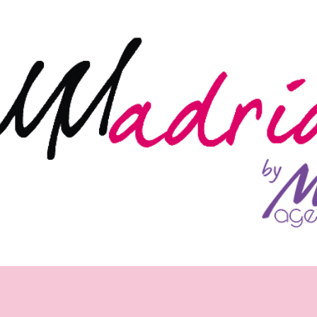
Ir al contenido principal